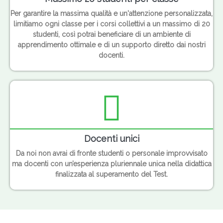
Per garantire la massima qualità e un'attenzione personalizzata,
limitiamo ogni classe per i corsi collettivi a un massimo di 20
studenti, così potrai beneficiare di un ambiente di
apprendimento ottimale e di un supporto diretto dai nostri
docenti.
Docenti unici
Da noi non avrai di fronte studenti o personale improvvisato
ma docenti con un’esperienza pluriennale unica nella didattica
finalizzata al superamento del Test.