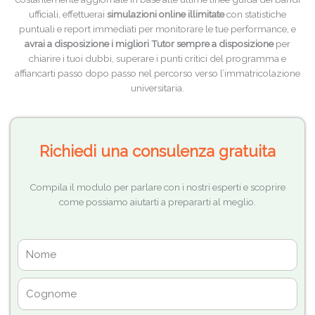
ufficiali, effettuerai
simulazioni online illimitate
con statistiche
puntuali e report immediati per monitorare le tue performance, e
avrai a disposizione i migliori Tutor sempre a disposizione
per
chiarire i tuoi dubbi, superare i punti critici del programma e
affiancarti passo dopo passo nel percorso verso l’immatricolazione
universitaria.
Richiedi una consulenza gratuita
Compila il modulo per parlare con i nostri esperti e scoprire
come possiamo aiutarti a prepararti al meglio.