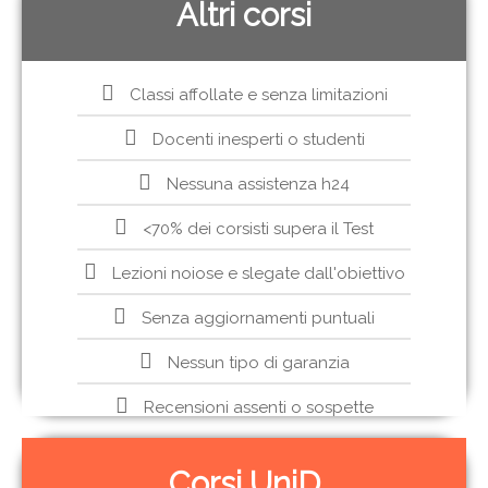
Altri corsi
Classi affollate e senza limitazioni
Docenti inesperti o studenti
Nessuna assistenza h24
<70% dei corsisti supera il Test
Lezioni noiose e slegate dall'obiettivo
Senza aggiornamenti puntuali
Nessun tipo di garanzia
Recensioni assenti o sospette
Corsi UniD