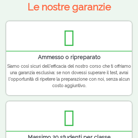
Le nostre garanzie
Ammesso o ripreparato
Siamo così sicuri dell'efficacia del nostro corso che ti offriamo
una garanzia esclusiva: se non dovessi superare il test, avrai
l'opportunità di ripetere la preparazione con noi, senza alcun
costo aggiuntivo.
Massimo 20 studenti per classe