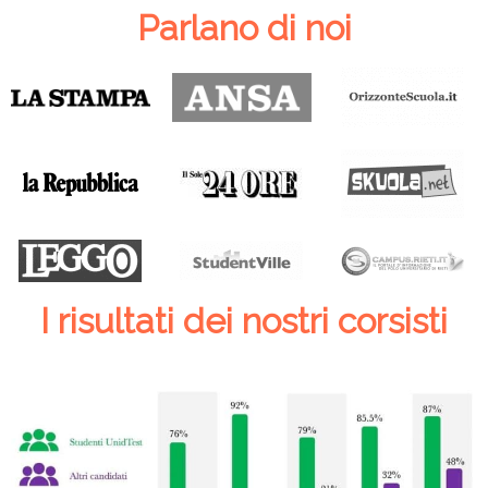
Parlano di noi
I risultati dei nostri corsisti