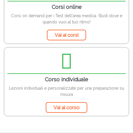
Corsi online
Corsi on demand per i Test dell'area medica. Studi dove e
quando vuoi al tuo ritmo!
Vai ai corsi
Corso individuale
Lezioni individuali e personalizzate per una preparazione su
misura
Vai al corso