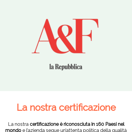
La nostra certificazione
La nostra
certificazione è riconosciuta in 160 Paesi nel
mondo
e l’azienda segue un’attenta politica della qualità