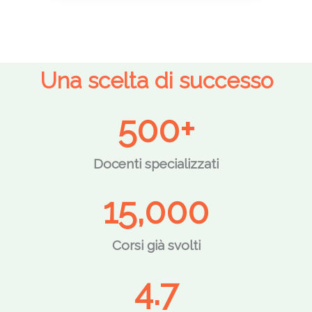
Una scelta di successo
500
+
Docenti specializzati
15,000
Corsi già svolti
4.7