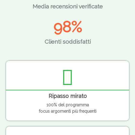
Media recensioni verificate
98
%
Clienti soddisfatti
Ripasso mirato
100% del programma
focus argomenti più frequenti