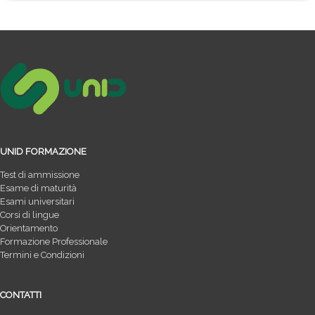
UNID FORMAZIONE
Test di ammissione
Esame di maturità
Esami universitari
Corsi di lingue
Orientamento
Formazione Professionale
Termini e Condizioni
CONTATTI