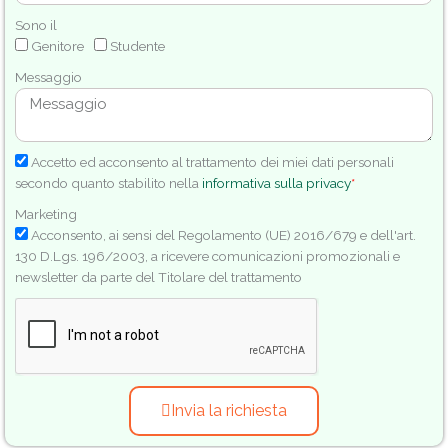
Sono il
Genitore
Studente
Messaggio
Accetto ed acconsento al trattamento dei miei dati personali
secondo quanto stabilito nella
informativa sulla privacy
*
Marketing
Acconsento, ai sensi del Regolamento (UE) 2016/679 e dell'art.
130 D.Lgs. 196/2003, a ricevere comunicazioni promozionali e
newsletter da parte del Titolare del trattamento
Invia la richiesta