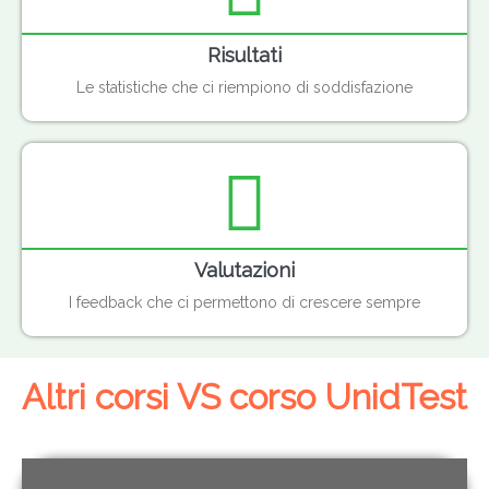
Risultati
Le statistiche che ci riempiono di soddisfazione
Valutazioni
I feedback che ci permettono di crescere sempre
Altri corsi VS corso UnidTest