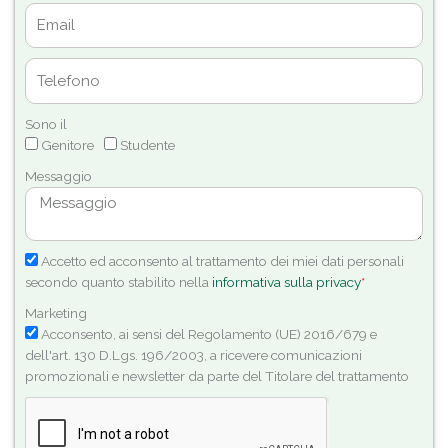
Sono il
Genitore
Studente
Messaggio
Accetto ed acconsento al trattamento dei miei dati personali
secondo quanto stabilito nella
informativa sulla privacy
*
Marketing
Acconsento, ai sensi del Regolamento (UE) 2016/679 e
dell'art. 130 D.Lgs. 196/2003, a ricevere comunicazioni
promozionali e newsletter da parte del Titolare del trattamento