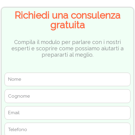
Richiedi una consulenza
gratuita
Compila il modulo per parlare con i nostri
esperti e scoprire come possiamo aiutarti a
prepararti al meglio.