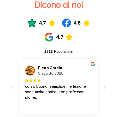
Dicono di noi