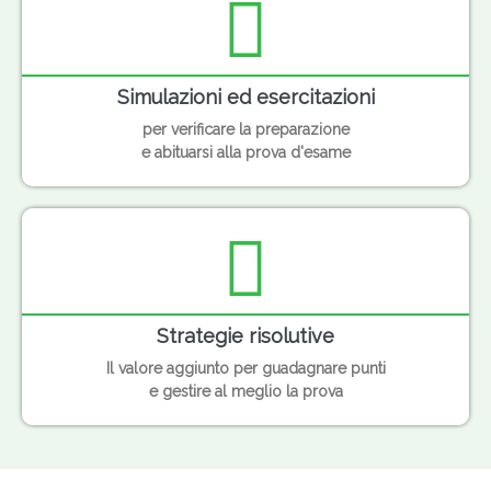
Simulazioni ed esercitazioni
per verificare la preparazione
e abituarsi alla prova d'esame
Strategie risolutive
Il valore aggiunto per guadagnare punti
e gestire al meglio la prova