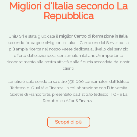
Migliori d'Italia secondo La
Repubblica
UniD Srl è stata giudicata il
miglior Centro di formazione in Italia
,
secondo l’indagine «Migliori in Italia – Campioni del Servizio», la
più ampia ricerca nel nostro Paese dedicata al livello del servizio
offerto dalle aziende ai consumatori italiani. Un importante
riconoscimento alla nostra attività e alla fiducia accordata dai nostri
clienti.
L’analisi è stata condotta su oltre 358.000 consumatori dall’Istituto
Tedesco di Qualità e Finanza, in collaborazione con l’Università
Goethe di Francoforte, presentato dall’Istituto tedesco ITQF e La
Repubblica Affari&Finanza.
Scopri di più