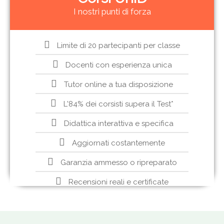
I nostri punti di forza
Limite di 20 partecipanti per classe
Docenti con esperienza unica
Tutor online a tua disposizione
L'84% dei corsisti supera il Test*
Didattica interattiva e specifica
Aggiornati costantemente
Garanzia ammesso o ripreparato
Recensioni reali e certificate