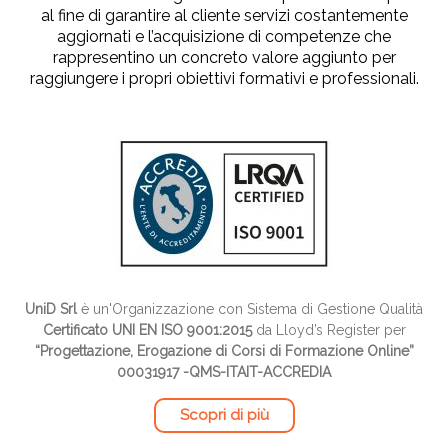
al fine di garantire al cliente servizi costantemente
aggiornati e l’acquisizione di competenze che
rappresentino un concreto valore aggiunto per
raggiungere i propri obiettivi formativi e professionali.
UniD Srl
è un'Organizzazione con Sistema di Gestione Qualità
Certificato UNI EN ISO 9001:2015
da Lloyd’s Register per
“Progettazione, Erogazione di Corsi di Formazione Online”
00031917 -QMS-ITAIT-ACCREDIA
Scopri di più