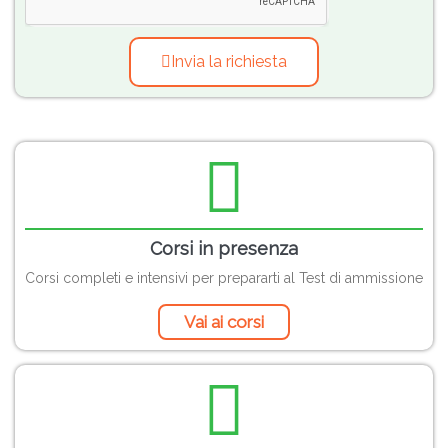
Invia la richiesta
Corsi in presenza
Corsi completi e intensivi per prepararti al Test di ammissione
Vai ai corsi