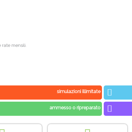
rate mensili.
simulazioni illimitate
ammesso o ripreparato