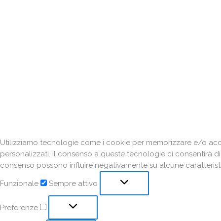
Utilizziamo tecnologie come i cookie per memorizzare e/o acced
personalizzati. Il consenso a queste tecnologie ci consentirà d
consenso possono influire negativamente su alcune caratteristi
Funzionale
Sempre attivo
Preferenze