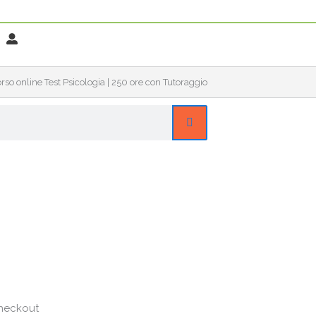
rso online Test Psicologia | 250 ore con Tutoraggio
checkout