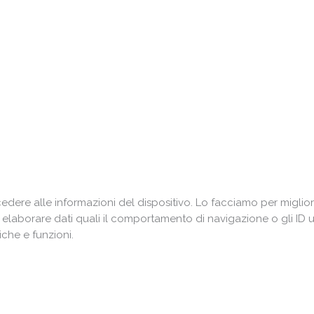
ere alle informazioni del dispositivo. Lo facciamo per miglior
i elaborare dati quali il comportamento di navigazione o gli ID 
che e funzioni.