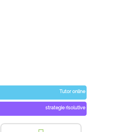
Tutor online
strategie risolutive