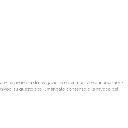
are l'esperienza di navigazione e per mostrare annunci (non)
univoci su questo sito. Il mancato consenso o la revoca del