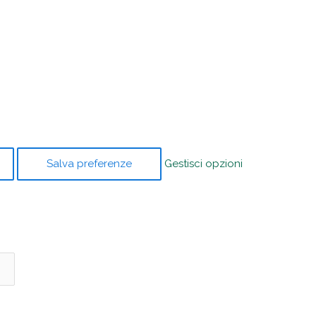
Salva preferenze
Gestisci opzioni