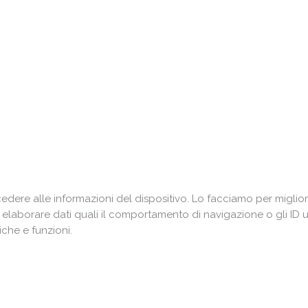
ere alle informazioni del dispositivo. Lo facciamo per miglior
i elaborare dati quali il comportamento di navigazione o gli ID 
che e funzioni.