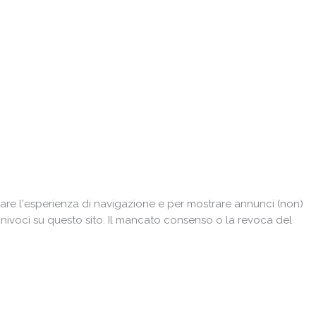
are l'esperienza di navigazione e per mostrare annunci (non)
univoci su questo sito. Il mancato consenso o la revoca del