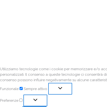
Utilizziamo tecnologie come i cookie per memorizzare e/o acced
personalizzati. Il consenso a queste tecnologie ci consentirà d
consenso possono influire negativamente su alcune caratteristi
Funzionale
Sempre attivo
Preferenze