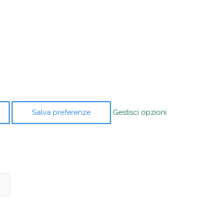
Salva preferenze
Gestisci opzioni