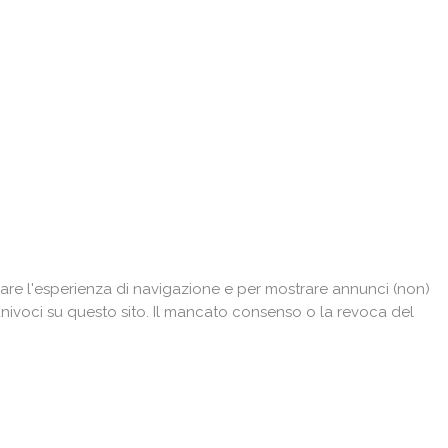
are l'esperienza di navigazione e per mostrare annunci (non)
univoci su questo sito. Il mancato consenso o la revoca del