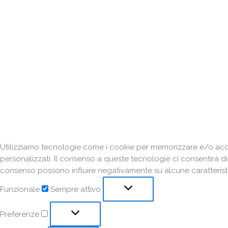
Utilizziamo tecnologie come i cookie per memorizzare e/o acced
personalizzati. Il consenso a queste tecnologie ci consentirà d
consenso possono influire negativamente su alcune caratteristi
Funzionale
Sempre attivo
Preferenze