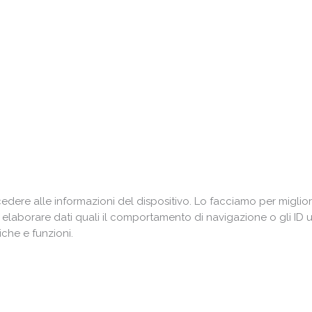
ere alle informazioni del dispositivo. Lo facciamo per miglior
i elaborare dati quali il comportamento di navigazione o gli ID 
che e funzioni.