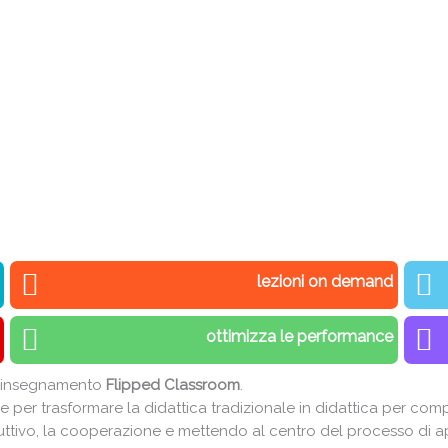
lezioni on demand
ottimizza le performance
di insegnamento
Flipped Classroom
.
e per trasformare la didattica tradizionale in didattica per com
duttivo, la cooperazione e mettendo al centro del processo di