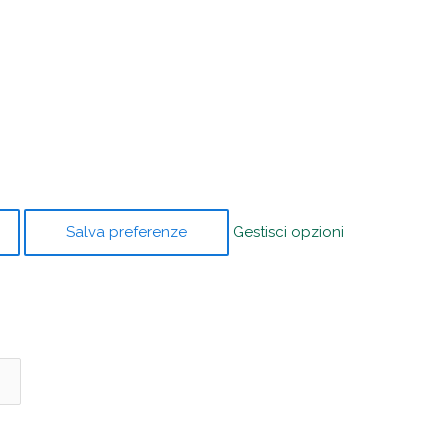
Salva preferenze
Gestisci opzioni