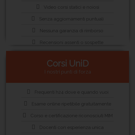
Video corsi statici e noiosi
Senza aggiornamenti puntuali
Nessuna garanzia di rimborso
Recensioni assenti o sospette
Corsi UniD
I nostri punti di forza
Frequenti h24 dove e quando vuoi
Esame online ripetibile gratuitamente
Corso e certificazione riconosciuti MIM
Docenti con esperienza unica