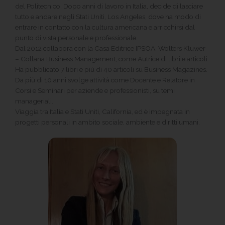
del Politecnico. Dopo anni di lavoro in Italia, decide di lasciare
tutto e andare negli Stati Uniti, Los Angeles, dove ha modo di
entrare in contatto con la cultura americana e arricchirsi dal
punto di vista personale e professionale.
Dal 2012 collabora con la Casa Editrice IPSOA, Wolters Kluwer
– Collana Business Management, come Autrice di libri e articoli.
Ha pubblicato 7 libri e più di 40 articoli su Business Magazines.
Da più di 10 anni svolge attività come Docente e Relatore in
Corsi e Seminari per aziende e professionisti, su temi
manageriali.
Viaggia tra Italia e Stati Uniti, California, ed è impegnata in
progetti personali in ambito sociale, ambiente e diritti umani.