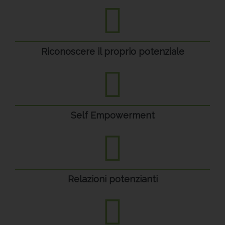
Riconoscere il proprio potenziale
Self Empowerment
Relazioni potenzianti