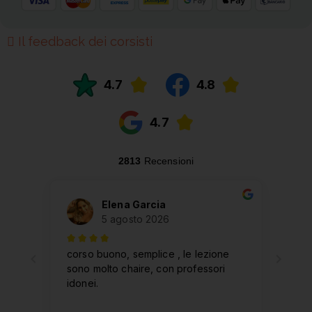
Il feedback dei corsisti