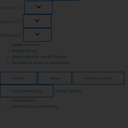
Preferenze
Statistiche
Marketing
Gestisci opzioni
Gestisci servizi
Gestisci {vendor_count} fornitori
Per saperne di più su questi scopi
Accetto
Nego
Gestisci opzioni
Salva preferenze
Gestisci opzioni
Cookie Policy
Dichiarazione sulla Privacy