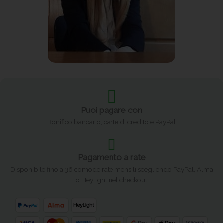
Puoi pagare con
Bonifico bancario, carte di credito e PayPal
Pagamento a rate
Disponibile fino a 36 comode rate mensili scegliendo PayPal, Alma
o Heylight nel checkout