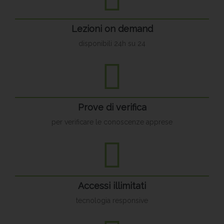
Lezioni on demand
disponibili 24h su 24
Prove di verifica
per verificare le conoscenze apprese
Accessi illimitati
tecnologia responsive