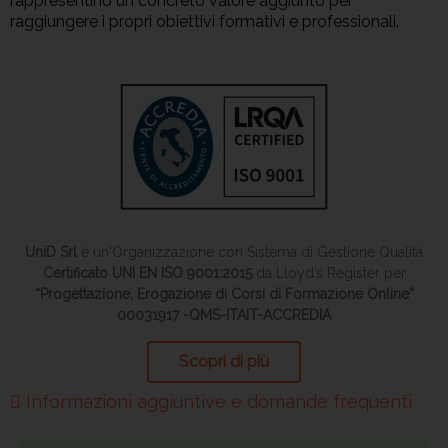
rappresentino un concreto valore aggiunto per
raggiungere i propri obiettivi formativi e professionali.
UniD Srl
è un'Organizzazione con Sistema di Gestione Qualità
Certificato UNI EN ISO 9001:2015
da Lloyd’s Register per
“Progettazione, Erogazione di Corsi di Formazione Online”
00031917 -QMS-ITAIT-ACCREDIA
Scopri di più
Informazioni aggiuntive e domande frequenti