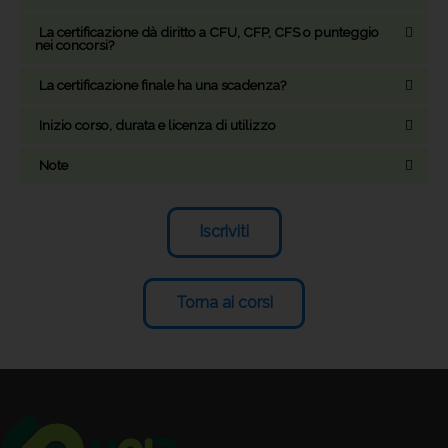
La certificazione dà diritto a CFU, CFP, CFS o punteggio
nei concorsi?
La certificazione finale ha una scadenza?
Inizio corso, durata e licenza di utilizzo
Note
Iscriviti
Torna ai corsi