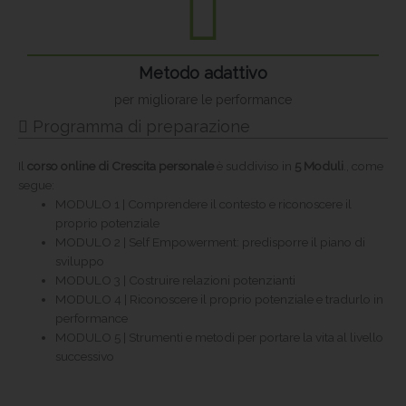
Metodo adattivo
per migliorare le performance
Programma di preparazione
Il
corso online di Crescita personale
è suddiviso in
5 Moduli
., come
segue:
MODULO 1 | Comprendere il contesto e riconoscere il
proprio potenziale
MODULO 2 | Self Empowerment: predisporre il piano di
sviluppo
MODULO 3 | Costruire relazioni potenzianti
MODULO 4 | Riconoscere il proprio potenziale e tradurlo in
performance
MODULO 5 | Strumenti e metodi per portare la vita al livello
successivo