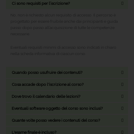
Ci sono requisiti per l’iscrizione?
No, non è richiesto alcun requisito di accesso. Il percorso è
progettato per essere fruibile anche dai principianti e guida
passo dopo passo all’acquisizione di tutte le competenze
necessarie.
Eventuali requisiti minimi di accesso sono indicati in chiaro
nella scheda informativa di ciascun corso.
Quando posso usufruire dei contenuti?
Cosa accade dopo l'iscrizione al corso?
Dove trovo il calendario delle lezioni?
Eventuali software oggetto del corso sono inclusi?
Quante volte posso vedere i contenuti del corso?
L'esame finale è incluso?