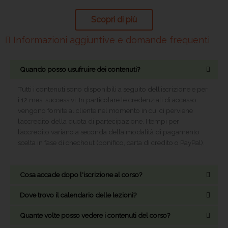
Scopri di più
Informazioni aggiuntive e domande frequenti
Quando posso usufruire dei contenuti?
Tutti i contenuti sono disponibili a seguito dell’iscrizione e per
i 12 mesi successivi. In particolare le credenziali di accesso
vengono fornite al cliente nel momento in cui ci perviene
l’accredito della quota di partecipazione. I tempi per
l’accredito variano a seconda della modalità di pagamento
scelta in fase di chechout (bonifico, carta di credito o PayPal).
Cosa accade dopo l'iscrizione al corso?
Dove trovo il calendario delle lezioni?
Quante volte posso vedere i contenuti del corso?