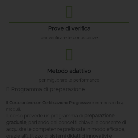
Prove di verifica
per verificare le conoscenze
Metodo adattivo
per migliorare le performance
Programma di preparazione
Il
Corso online con Certificazione Progressive
è composto da 4
moduli.
Il corso prevede un programma di
preparazione
graduale
, partendo dai concetti chiave, e consente di
acquisire le competenze prefissate in modo efficace,
grazie all’utilizzo di
sistemi didattici innovativi e