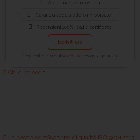
Aggiornamenti costanti
Garanzia soddisfatto o rimborsato*
Recensioni 100% reali e certificate
Iscriviti ora
*per le offerte formative che prevedono la garanzia
Chi ci ha scelti
La nostra certificazione di qualità ISO 9001:2015