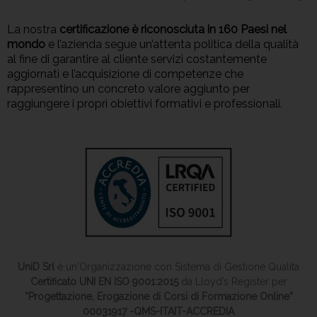
La nostra
certificazione è riconosciuta in 160 Paesi nel
mondo
e l’azienda segue un’attenta politica della qualità
al fine di garantire al cliente servizi costantemente
aggiornati e l’acquisizione di competenze che
rappresentino un concreto valore aggiunto per
raggiungere i propri obiettivi formativi e professionali.
UniD Srl
è un'Organizzazione con Sistema di Gestione Qualità
Certificato UNI EN ISO 9001:2015
da Lloyd’s Register per
“Progettazione, Erogazione di Corsi di Formazione Online”
00031917 -QMS-ITAIT-ACCREDIA