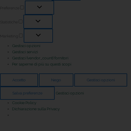
Preferenze
Statistiche
Marketing
Gestisci opzioni
Gestisci servizi
Gestisci {vendor_count} fornitori
Per saperne di più su questi scopi
Accetto
Nego
Gestisci opzioni
Salva preferenze
Gestisci opzioni
Cookie Policy
Dichiarazione sulla Privacy