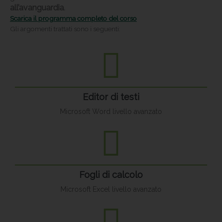
all’avanguardia
.
Scarica il programma completo del corso
Gli argomenti trattati sono i seguenti:
Editor di testi
Microsoft Word livello avanzato
Fogli di calcolo
Microsoft Excel livello avanzato