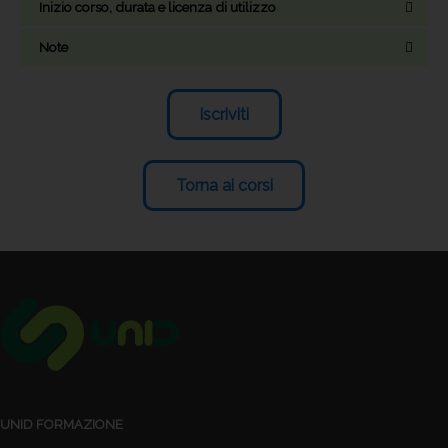
Inizio corso, durata e licenza di utilizzo
Note
Iscriviti
Torna ai corsi
UNID FORMAZIONE