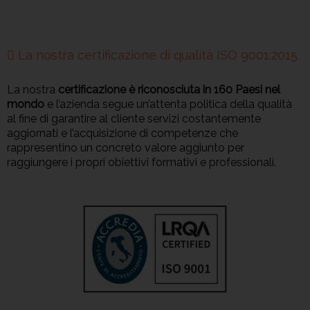
La nostra certificazione di qualità ISO 9001:2015
La nostra
certificazione è riconosciuta in 160 Paesi nel
mondo
e l’azienda segue un’attenta politica della qualità
al fine di garantire al cliente servizi costantemente
aggiornati e l’acquisizione di competenze che
rappresentino un concreto valore aggiunto per
raggiungere i propri obiettivi formativi e professionali.