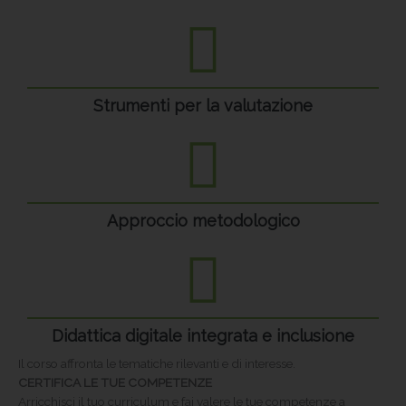
Strumenti per la valutazione
Approccio metodologico
Didattica digitale integrata e inclusione
Il corso affronta le tematiche rilevanti e di interesse.
CERTIFICA LE TUE COMPETENZE
Arricchisci il tuo curriculum e fai valere le tue competenze a