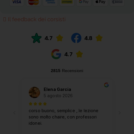
Il feedback dei corsisti