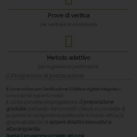
Prove di verifica
per verificare le conoscenze
Metodo adattivo
per migliorare le performance
Programma di preparazione
Il
Corso online con Certificazione Didattica digitale integrata
è
composto dai seguenti moduli.
Il corso prevede un programma di
preparazione
graduale
, partendo dai concetti chiave, e consente di
acquisire le competenze prefissate in modo efficace,
grazie all’utilizzo di
sistemi didattici innovativi e
all’avanguardia
.
Scarica il programma completo del corso