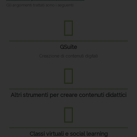
Gli argomenti trattati sono i seguenti:
GSuite
Creazione di contenuti digitali
Altri strumenti per creare contenuti didattici
Classi virtuali e social learning