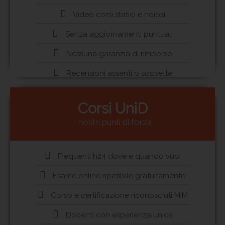
Video corsi statici e noiosi
Senza aggiornamenti puntuali
Nessuna garanzia di rimborso
Recensioni assenti o sospette
Corsi UniD
I nostri punti di forza
Frequenti h24 dove e quando vuoi
Esame online ripetibile gratuitamente
Corso e certificazione riconosciuti MIM
Docenti con esperienza unica