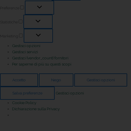
Preferenze
Statistiche
Marketing
Gestisci opzioni
Gestisci servizi
Gestisci {vendor_count} fornitori
Per saperne di più su questi scopi
Accetto
Nego
Gestisci opzioni
Salva preferenze
Gestisci opzioni
Cookie Policy
Dichiarazione sulla Privacy