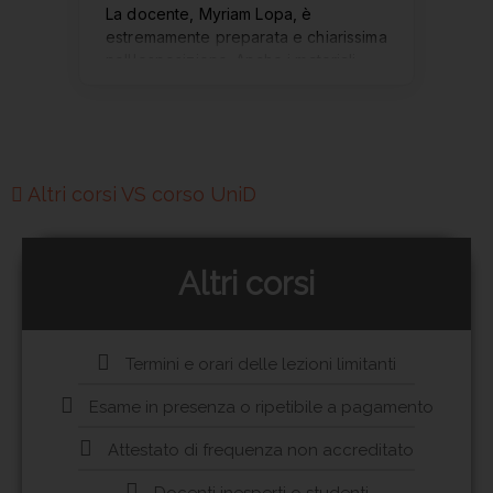
Altri corsi VS corso UniD
Altri corsi
Termini e orari delle lezioni limitanti
Esame in presenza o ripetibile a pagamento
Attestato di frequenza non accreditato