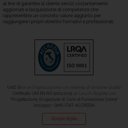
al fine di garantire al cliente servizi costantemente
aggiornati e l’acquisizione di competenze che
rappresentino un concreto valore aggiunto per
raggiungere i propri obiettivi formativi e professionali.
UniD Srl
è un'Organizzazione con Sistema di Gestione Qualità
Certificato UNI EN ISO 9001:2015
da Lloyd’s Register per
“Progettazione, Erogazione di Corsi di Formazione Online”
00031917 -QMS-ITAIT-ACCREDIA
Scopri di più