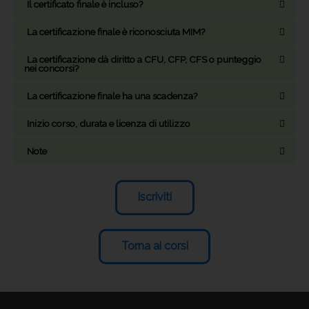
Il certificato finale è incluso?
La certificazione finale è riconosciuta MIM?
La certificazione dà diritto a CFU, CFP, CFS o punteggio
nei concorsi?
La certificazione finale ha una scadenza?
Inizio corso, durata e licenza di utilizzo
Note
Iscriviti
Torna ai corsi