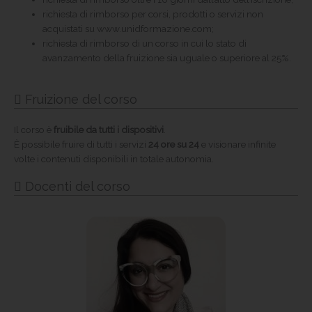
richiesta di rimborso per corsi, prodotti o servizi non
acquistati su www.unidformazione.com;
richiesta di rimborso di un corso in cui lo stato di
avanzamento della fruizione sia uguale o superiore al 25%.
Fruizione del corso
Il corso è
fruibile da tutti i dispositivi
.
È possibile fruire di tutti i servizi
24 ore su 24
e visionare infinite
volte i contenuti disponibili in totale autonomia.
Docenti del corso