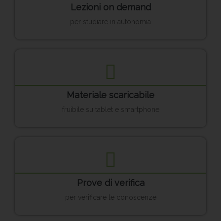
Lezioni on demand
per studiare in autonomia
Materiale scaricabile
fruibile su tablet e smartphone
Prove di verifica
per verificare le conoscenze