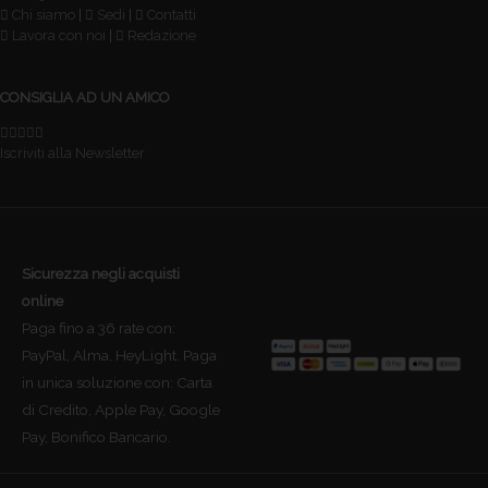
Chi siamo
|
Sedi
|
Contatti
Lavora con noi
|
Redazione
CONSIGLIA AD UN AMICO
Iscriviti alla Newsletter
Sicurezza negli acquisti
online
Paga fino a 36 rate con:
PayPal, Alma, HeyLight. Paga
in unica soluzione con: Carta
di Credito, Apple Pay, Google
Pay, Bonifico Bancario.