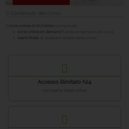
Contenuto del corso
Il
corso online di Art Advisor
comprende
corso online on demand
fruibile on demand 24h su 24;
esami finale
da sostenere direttamente online.
Accesso illimitato h24
con esame finale online