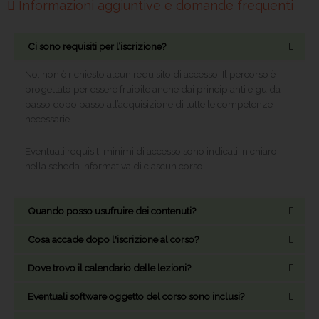
Informazioni aggiuntive e domande frequenti
Ci sono requisiti per l’iscrizione?
No, non è richiesto alcun requisito di accesso. Il percorso è
progettato per essere fruibile anche dai principianti e guida
passo dopo passo all’acquisizione di tutte le competenze
necessarie.
Eventuali requisiti minimi di accesso sono indicati in chiaro
nella scheda informativa di ciascun corso.
Quando posso usufruire dei contenuti?
Cosa accade dopo l'iscrizione al corso?
Dove trovo il calendario delle lezioni?
Eventuali software oggetto del corso sono inclusi?