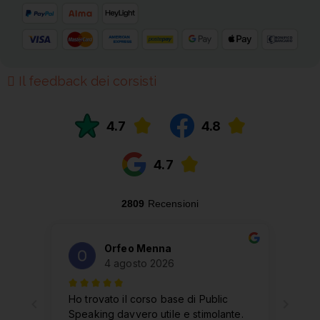
Il feedback dei corsisti