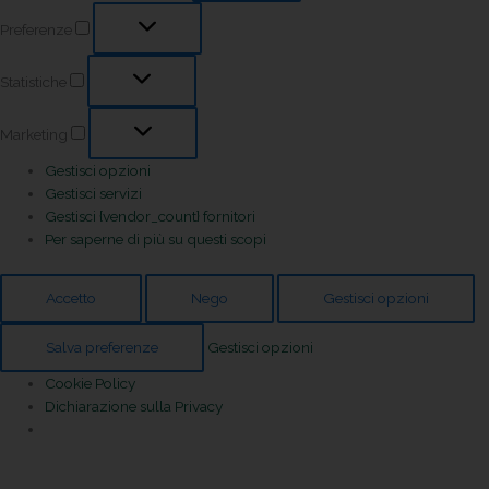
Preferenze
Statistiche
Marketing
Gestisci opzioni
Gestisci servizi
Gestisci {vendor_count} fornitori
Per saperne di più su questi scopi
Accetto
Nego
Gestisci opzioni
Salva preferenze
Gestisci opzioni
Cookie Policy
Dichiarazione sulla Privacy