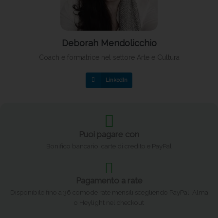
Deborah Mendolicchio
Coach e formatrice nel settore Arte e Cultura
LinkedIn
Puoi pagare con
Bonifico bancario, carte di credito e PayPal
Pagamento a rate
Disponibile fino a 36 comode rate mensili scegliendo PayPal, Alma
o Heylight nel checkout