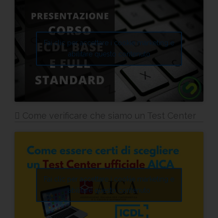
Fai clic per accettare i cookie marketing e
abilitare questo contenuto
Come verificare che siamo un Test Center
Fai clic per accettare i cookie marketing e
abilitare questo contenuto