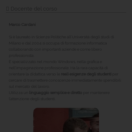
Docente del corso
Marco Cardani
Si è laureato in Scienze Politiche all’Università degli studi di
Milano e dal 2004 si occupa di formazione informatica
collaborando con importanti aziende e come libero
professionista.
È specializzato nel mondo Windows, nella grafica e
nell’impaginazione professionale. Ha la rara capacità di
orientare la didattica verso le
reali esigenze degli studenti
per
cercare di trasmettere conoscenze immediatamente spendibili
sul mercato del lavoro.
Utilizza un
linguaggio semplice e diretto
per mantenere
l’attenzione degli studenti.