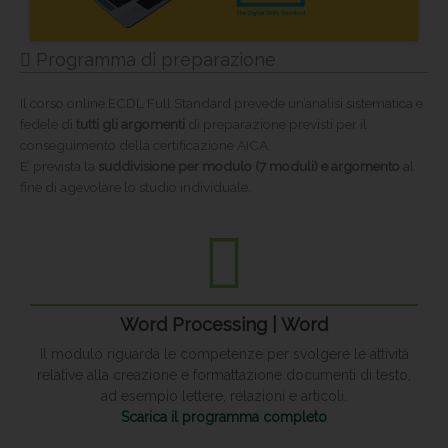
Programma di preparazione
Il corso online ECDL Full Standard prevede un’analisi sistematica e
fedele di
tutti gli argomenti
di preparazione previsti per il
conseguimento della certificazione AICA.
E’ prevista la
suddivisione per modulo (7 moduli) e argomento
al
fine di agevolare lo studio individuale.
Word Processing | Word
Il modulo riguarda le competenze per svolgere le attività
relative alla creazione e formattazione documenti di testo,
ad esempio lettere, relazioni e articoli.
Scarica il programma completo