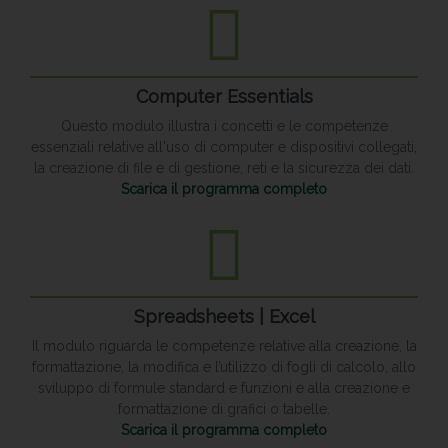
Computer Essentials
Questo modulo illustra i concetti e le competenze
essenziali relative all'uso di computer e dispositivi collegati,
la creazione di file e di gestione, reti e la sicurezza dei dati.
Scarica il programma completo
Spreadsheets | Excel
Il modulo riguarda le competenze relative alla creazione, la
formattazione, la modifica e l’utilizzo di fogli di calcolo, allo
sviluppo di formule standard e funzioni e alla creazione e
formattazione di grafici o tabelle.
Scarica il programma completo