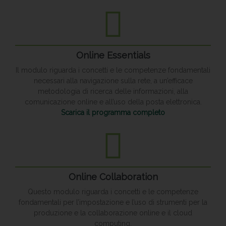
Online Essentials
Il modulo riguarda i concetti e le competenze fondamentali
necessari alla navigazione sulla rete, a un’efficace
metodologia di ricerca delle informazioni, alla
comunicazione online e all’uso della posta elettronica.
Scarica il programma completo
Online Collaboration
Questo modulo riguarda i concetti e le competenze
fondamentali per l’impostazione e l’uso di strumenti per la
produzione e la collaborazione online e il cloud
computing.