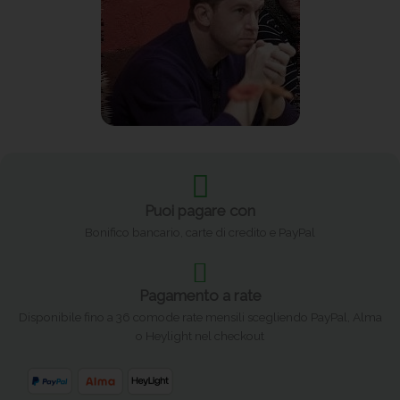
Puoi pagare con
Bonifico bancario, carte di credito e PayPal
Pagamento a rate
Disponibile fino a 36 comode rate mensili scegliendo PayPal, Alma
o Heylight nel checkout