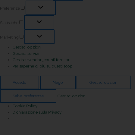
Preferenze
Statistiche
Marketing
Gestisci opzioni
Gestisci servizi
Gestisci {vendor_count} fornitori
Per saperne di più su questi scopi
Accetto
Nego
Gestisci opzioni
Salva preferenze
Gestisci opzioni
Cookie Policy
Dichiarazione sulla Privacy