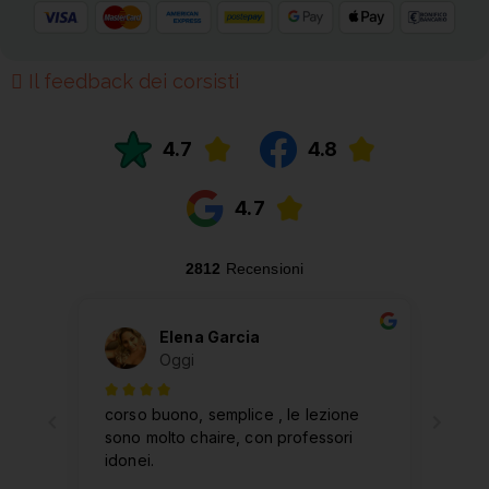
Il feedback dei corsisti