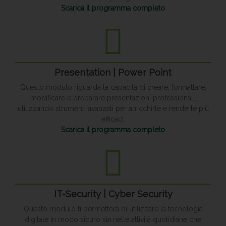
Scarica il programma completo
Presentation | Power Point
Questo modulo riguarda la capacità di creare, formattare,
modificare e preparare presentazioni professionali,
utilizzando strumenti avanzati per arricchirle e renderle più
efficaci.
Scarica il programma completo
IT-Security | Cyber Security
Questo modulo ti permetterà di utilizzare la tecnologia
digitale in modo sicuro sia nelle attività quotidiane che