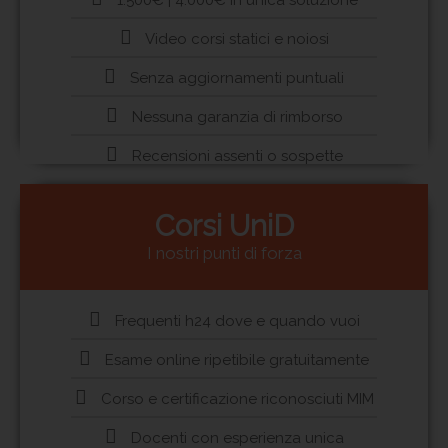
Video corsi statici e noiosi
Senza aggiornamenti puntuali
Nessuna garanzia di rimborso
Recensioni assenti o sospette
Corsi UniD
I nostri punti di forza
Frequenti h24 dove e quando vuoi
Esame online ripetibile gratuitamente
Corso e certificazione riconosciuti MIM
Docenti con esperienza unica