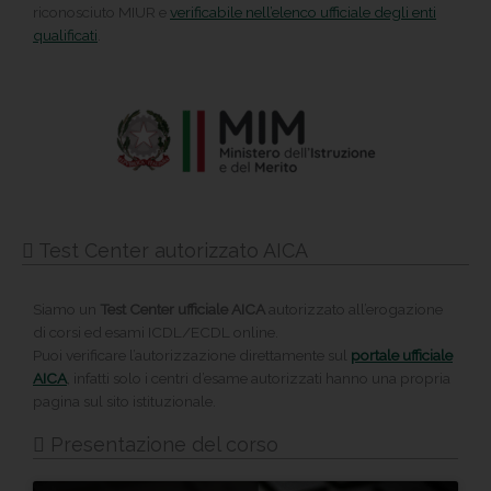
riconosciuto MIUR e
verificabile nell’elenco ufficiale degli enti
qualificati
.
Test Center autorizzato AICA
Siamo un
Test Center ufficiale AICA
autorizzato all’erogazione
di corsi ed esami ICDL/ECDL online.
Puoi verificare l’autorizzazione direttamente sul
portale ufficiale
AICA
, infatti solo i centri d’esame autorizzati hanno una propria
pagina sul sito istituzionale.
Presentazione del corso