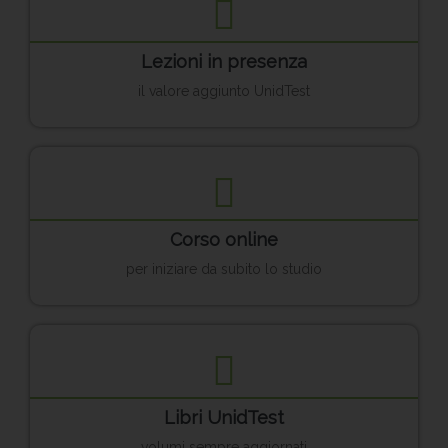
Lezioni in presenza
il valore aggiunto UnidTest
Corso online
per iniziare da subito lo studio
Libri UnidTest
volumi sempre aggiornati