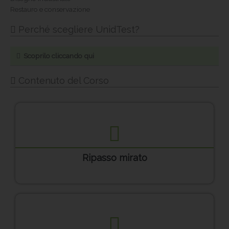
Restauro e conservazione
Perché scegliere UnidTest?
Scoprilo cliccando qui
Contenuto del Corso
Ripasso mirato