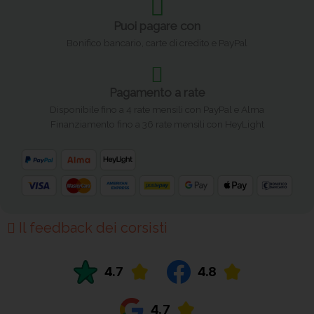
Puoi pagare con
Bonifico bancario, carte di credito e PayPal
Pagamento a rate
Disponibile fino a 4 rate mensili con PayPal e Alma
Finanziamento fino a 36 rate mensili con HeyLight
Il feedback dei corsisti