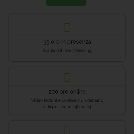
35 ore in presenza
in aula o in live streaming
200 ore online
Video lezioni e contenuti on demand
a disposizione 24h su 24