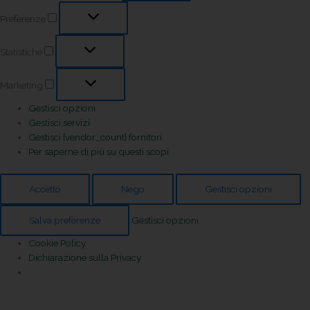
Preferenze
Statistiche
Marketing
Gestisci opzioni
Gestisci servizi
Gestisci {vendor_count} fornitori
Per saperne di più su questi scopi
Accetto
Nego
Gestisci opzioni
Salva preferenze
Gestisci opzioni
Cookie Policy
Dichiarazione sulla Privacy