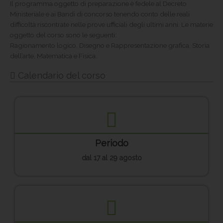
Il programma oggetto di preparazione è fedele al Decreto
Ministeriale e ai Bandi di concorso tenendo conto delle reali
difficoltà riscontrate nelle prove ufficiali degli ultimi anni. Le materie
oggetto del corso sono le seguenti:
Ragionamento logico, Disegno e Rappresentazione grafica, Storia
dell’arte, Matematica e Fisica.
Calendario del corso
Periodo
dal 17 al 29 agosto