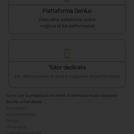
Piattaforma Genius
l'innovativa piattaforma online
migliora le tue performance
Tutor dedicato
per definire piano di studi e migliorare le performance
Corso per la preparazione ai test di ammissione alle seguenti
facoltà universitarie:
Architettura
Ingegneria Edile
Design
Urbanistica
Disegno industriale