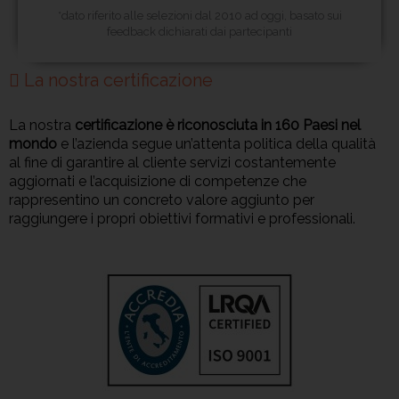
*dato riferito alle selezioni dal 2010 ad oggi, basato sui
feedback dichiarati dai partecipanti
La nostra certificazione
La nostra
certificazione è riconosciuta in 160 Paesi nel
mondo
e l’azienda segue un’attenta politica della qualità
al fine di garantire al cliente servizi costantemente
aggiornati e l’acquisizione di competenze che
rappresentino un concreto valore aggiunto per
raggiungere i propri obiettivi formativi e professionali.