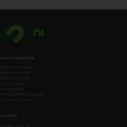
UNID FORMAZIONE
Test di ammissione
Esame di maturità
Esami universitari
Corsi di lingue
Orientamento
Formazione Professionale
Termini e Condizioni
CONTATTI
Via degli Aceri, 14