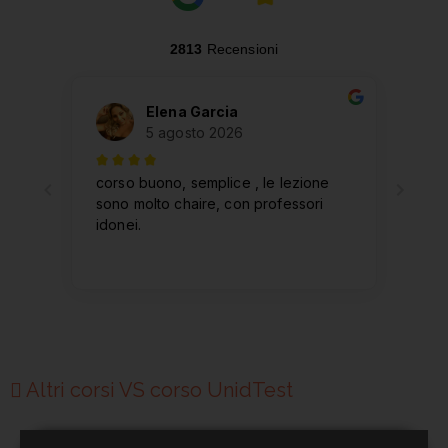
Altri corsi VS corso UnidTest