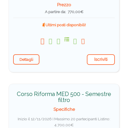
Prezzo
A partire da: 770,00€
Ultimi posti disponibili!
Iscriviti
Dettagli
Corso Riforma MED 500 - Semestre
filtro
Specifiche
Inizio il 12/11/2026 I Massimo 20 partecipanti
Listino:
4.700,00€