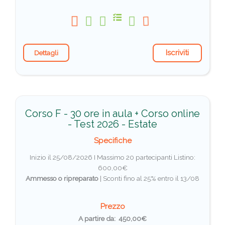
Iscriviti
Dettagli
Corso F - 30 ore in aula + Corso online
- Test 2026 - Estate
Specifiche
Inizio il 25/08/2026 I Massimo 20 partecipanti
Listino:
600,00€
Ammesso o ripreparato
|
Sconti fino al 25% entro il 13/08
Prezzo
A partire da: 450,00€