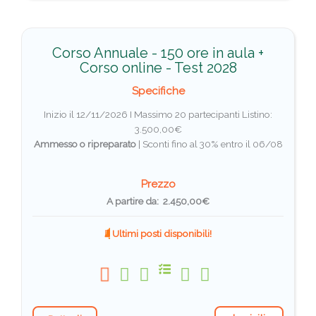
Corso Annuale - 150 ore in aula +
Corso online - Test 2028
Specifiche
Inizio il 12/11/2026 I Massimo 20 partecipanti
Listino:
3.500,00€
Ammesso o ripreparato
|
Sconti fino al 30% entro il 06/08
Prezzo
A partire da: 2.450,00€
Ultimi posti disponibili!