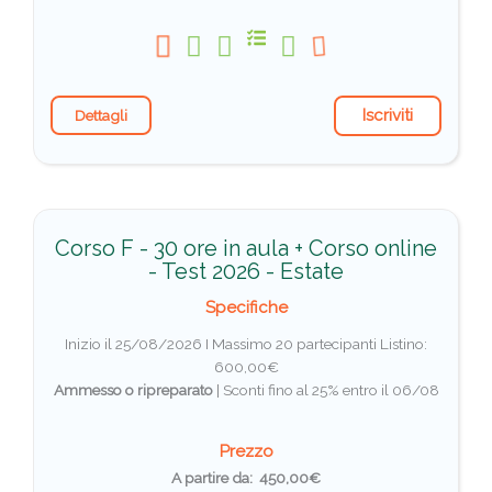
Iscriviti
Dettagli
Corso F - 30 ore in aula + Corso online
- Test 2026 - Estate
Specifiche
Inizio il 25/08/2026 I Massimo 20 partecipanti
Listino:
600,00€
Ammesso o ripreparato
|
Sconti fino al 25% entro il 06/08
Prezzo
A partire da: 450,00€