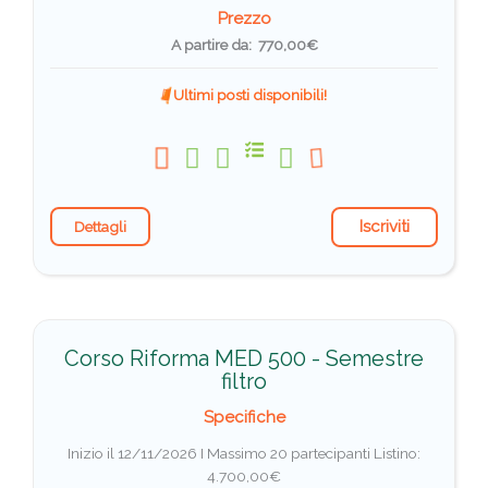
Prezzo
A partire da: 770,00€
Ultimi posti disponibili!
Iscriviti
Dettagli
Corso Riforma MED 500 - Semestre
filtro
Specifiche
Inizio il 12/11/2026 I Massimo 20 partecipanti
Listino:
4.700,00€