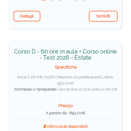
Iscriviti
Dettagli
Corso D - 60 ore in aula + Corso online
- Test 2026 - Estate
Specifiche
Inizio il 18/08/2026 I Massimo 20 partecipanti
Listino:
990,00€
Ammesso o ripreparato
|
Sconti fino al 30% entro il 06/08
Prezzo
A partire da: 693,00€
Ultimi posti disponibili!