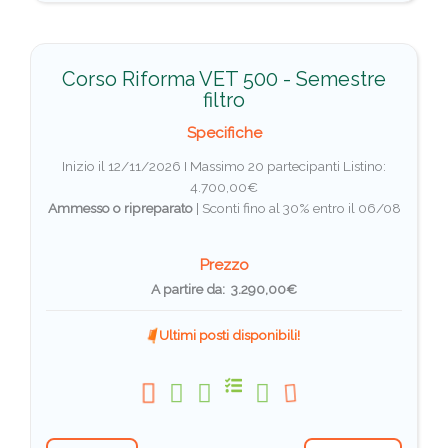
Corso Riforma VET 500 - Semestre
filtro
Specifiche
Inizio il 12/11/2026 I Massimo 20 partecipanti
Listino:
4.700,00€
Ammesso o ripreparato
|
Sconti fino al 30% entro il 06/08
Prezzo
A partire da: 3.290,00€
Ultimi posti disponibili!