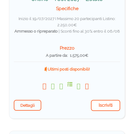
Specifiche
Inizio il 19/07/2027 I Massimo 20 partecipanti
Listino:
2.250,00€
Ammesso o ripreparato
|
Sconti fino al 30% entro il 06/08
Prezzo
A partire da: 1.575,00€
Ultimi posti disponibili!
Iscriviti
Dettagli