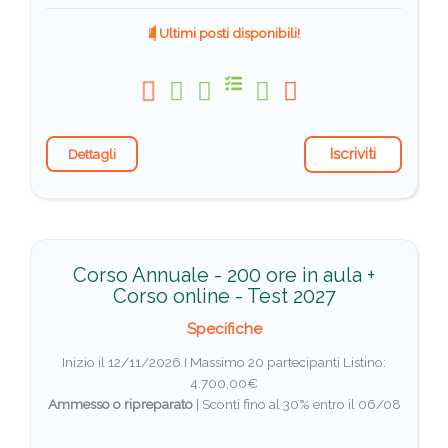
Ultimi posti disponibili!
Iscriviti
Dettagli
Corso Annuale - 200 ore in aula +
Corso online - Test 2027
Specifiche
Inizio il 12/11/2026 I Massimo 20 partecipanti
Listino:
4.700,00€
Ammesso o ripreparato
|
Sconti fino al 30% entro il 06/08