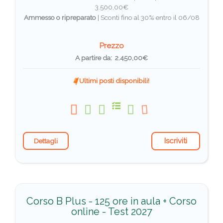
3.500,00€
Ammesso o ripreparato
|
Sconti fino al 30% entro il 06/08
Prezzo
A partire da: 2.450,00€
Ultimi posti disponibili!
Iscriviti
Dettagli
Corso B Plus - 125 ore in aula + Corso
online - Test 2027