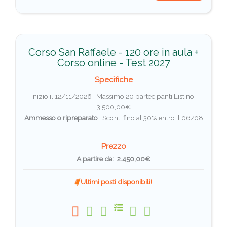
Corso San Raffaele - 120 ore in aula +
Corso online - Test 2027
Specifiche
Inizio il 12/11/2026 I Massimo 20 partecipanti
Listino:
3.500,00€
Ammesso o ripreparato
|
Sconti fino al 30% entro il 06/08
Prezzo
A partire da: 2.450,00€
Ultimi posti disponibili!