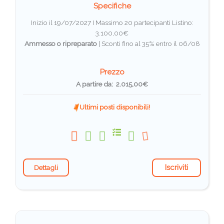
Specifiche
Inizio il 19/07/2027 I Massimo 20 partecipanti
Listino:
3.100,00€
Ammesso o ripreparato
|
Sconti fino al 35% entro il 06/08
Prezzo
A partire da: 2.015,00€
Ultimi posti disponibili!
Iscriviti
Dettagli