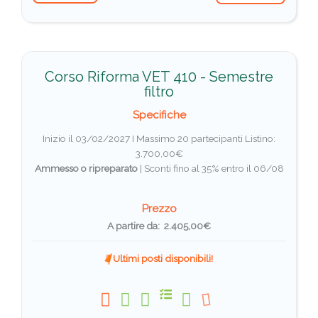
Corso Riforma VET 410 - Semestre
filtro
Specifiche
Inizio il 03/02/2027 I Massimo 20 partecipanti
Listino:
3.700,00€
Ammesso o ripreparato
|
Sconti fino al 35% entro il 06/08
Prezzo
A partire da: 2.405,00€
Ultimi posti disponibili!