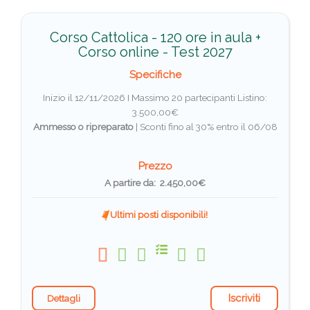
Corso Cattolica - 120 ore in aula +
Corso online - Test 2027
Specifiche
Inizio il 12/11/2026 I Massimo 20 partecipanti
Listino:
3.500,00€
Ammesso o ripreparato
|
Sconti fino al 30% entro il 06/08
Prezzo
A partire da: 2.450,00€
Ultimi posti disponibili!
Iscriviti
Dettagli