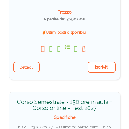
Prezzo
A partire da: 3.290,00€
Ultimi posti disponibili!
Iscriviti
Dettagli
Corso Semestrale - 150 ore in aula +
Corso online - Test 2027
Specifiche
Inizio il 03/02/2027 I Massimo 20 partecipanti
Listino: