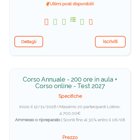
Ultimi posti disponibili!
Iscriviti
Dettagli
Corso Annuale - 200 ore in aula +
Corso online - Test 2027
Specifiche
Inizio il 12/11/2026 I Massimo 20 partecipanti
Listino:
4.700,00€
Ammesso o ripreparato
|
Sconti fino al 30% entro il 06/08
Prezzo