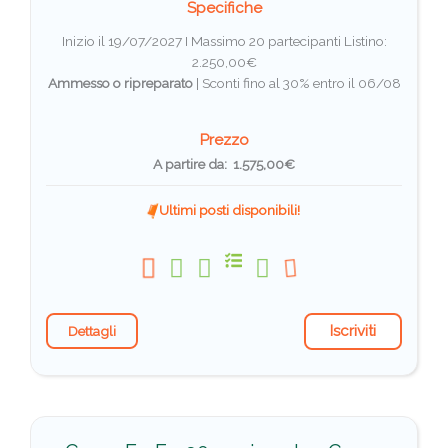
Specifiche
Inizio il 19/07/2027 I Massimo 20 partecipanti
Listino:
2.250,00€
Ammesso o ripreparato
|
Sconti fino al 30% entro il 06/08
Prezzo
A partire da: 1.575,00€
Ultimi posti disponibili!
Iscriviti
Dettagli