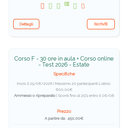
Iscriviti
Dettagli
Corso F - 30 ore in aula + Corso online
- Test 2026 - Estate
Specifiche
Inizio il 25/08/2026 I Massimo 20 partecipanti
Listino:
600,00€
Ammesso o ripreparato
|
Sconti fino al 25% entro il 06/08
Prezzo
A partire da: 450,00€