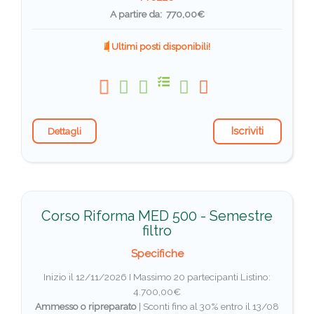
A partire da: 770,00€
Ultimi posti disponibili!
Iscriviti
Dettagli
Corso Riforma MED 500 - Semestre
filtro
Specifiche
Inizio il 12/11/2026 I Massimo 20 partecipanti
Listino:
4.700,00€
Ammesso o ripreparato
|
Sconti fino al 30% entro il 13/08