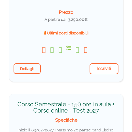
Prezzo
A partire da: 3.290,00€
Ultimi posti disponibili!
Iscriviti
Dettagli
Corso Semestrale - 150 ore in aula +
Corso online - Test 2027
Specifiche
Inizio il 03/02/2027 I Massimo 20 partecipanti
Listino: