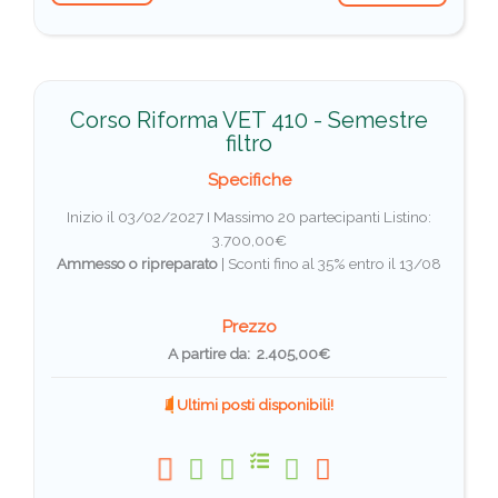
Corso Riforma VET 410 - Semestre
filtro
Specifiche
Inizio il 03/02/2027 I Massimo 20 partecipanti
Listino:
3.700,00€
Ammesso o ripreparato
|
Sconti fino al 35% entro il 13/08
Prezzo
A partire da: 2.405,00€
Ultimi posti disponibili!