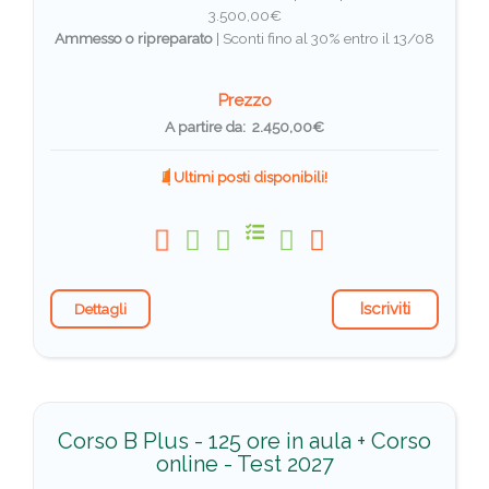
3.500,00€
Ammesso o ripreparato
|
Sconti fino al 30% entro il 13/08
Prezzo
A partire da: 2.450,00€
Ultimi posti disponibili!
Iscriviti
Dettagli
Corso B Plus - 125 ore in aula + Corso
online - Test 2027