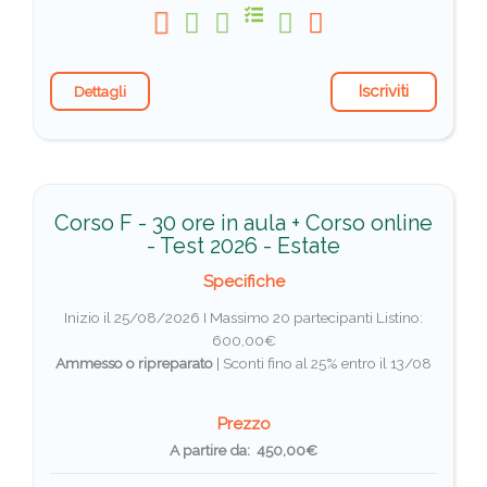
Iscriviti
Dettagli
Corso F - 30 ore in aula + Corso online
- Test 2026 - Estate
Specifiche
Inizio il 25/08/2026 I Massimo 20 partecipanti
Listino:
600,00€
Ammesso o ripreparato
|
Sconti fino al 25% entro il 13/08
Prezzo
A partire da: 450,00€