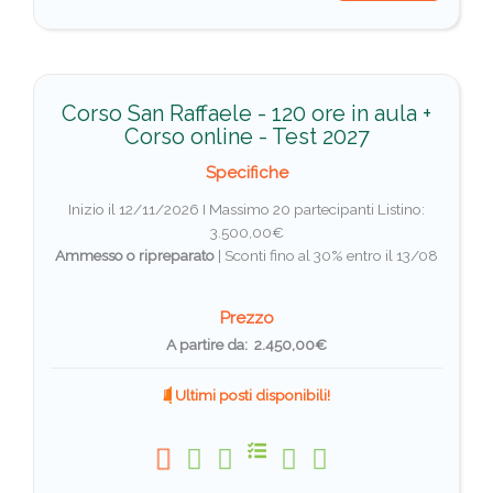
Corso San Raffaele - 120 ore in aula +
Corso online - Test 2027
Specifiche
Inizio il 12/11/2026 I Massimo 20 partecipanti
Listino:
3.500,00€
Ammesso o ripreparato
|
Sconti fino al 30% entro il 13/08
Prezzo
A partire da: 2.450,00€
Ultimi posti disponibili!