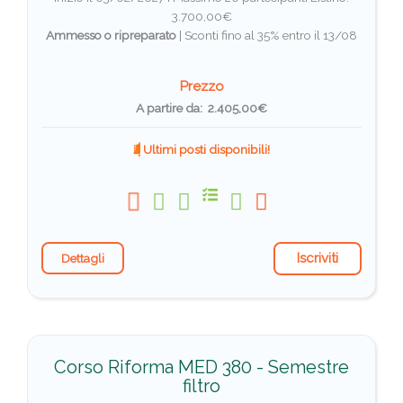
3.700,00€
Ammesso o ripreparato
|
Sconti fino al 35% entro il 13/08
Prezzo
A partire da: 2.405,00€
Ultimi posti disponibili!
Iscriviti
Dettagli
Corso Riforma MED 380 - Semestre
filtro