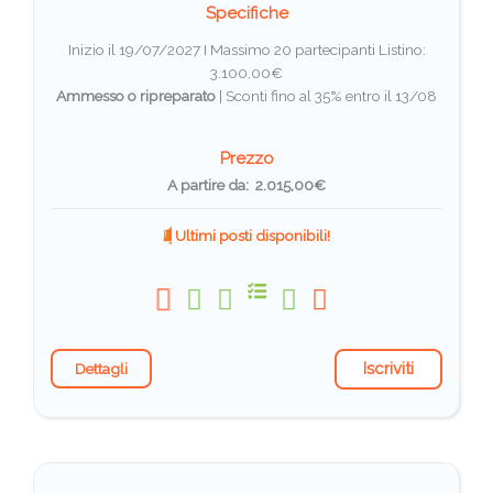
Specifiche
Inizio il 19/07/2027 I Massimo 20 partecipanti
Listino:
3.100,00€
Ammesso o ripreparato
|
Sconti fino al 35% entro il 13/08
Prezzo
A partire da: 2.015,00€
Ultimi posti disponibili!
Iscriviti
Dettagli