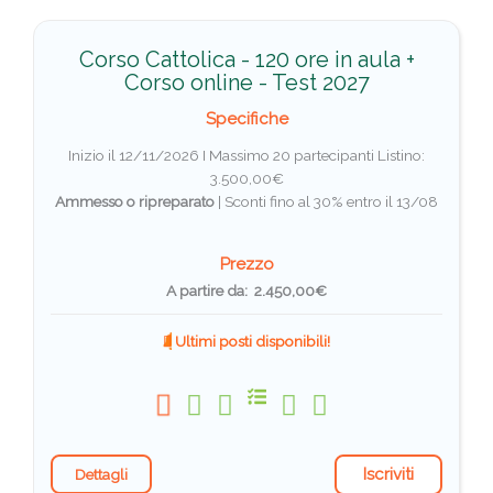
Corso Cattolica - 120 ore in aula +
Corso online - Test 2027
Specifiche
Inizio il 12/11/2026 I Massimo 20 partecipanti
Listino:
3.500,00€
Ammesso o ripreparato
|
Sconti fino al 30% entro il 13/08
Prezzo
A partire da: 2.450,00€
Ultimi posti disponibili!
Iscriviti
Dettagli