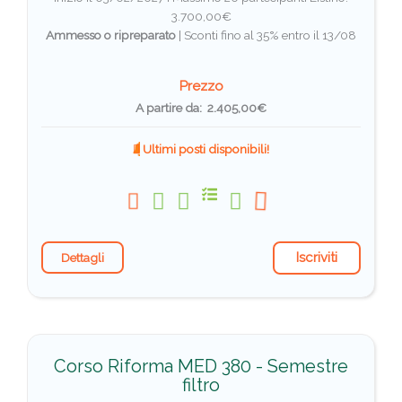
3.700,00€
Ammesso o ripreparato
|
Sconti fino al 35% entro il 13/08
Prezzo
A partire da: 2.405,00€
Ultimi posti disponibili!
Iscriviti
Dettagli
Corso Riforma MED 380 - Semestre
filtro