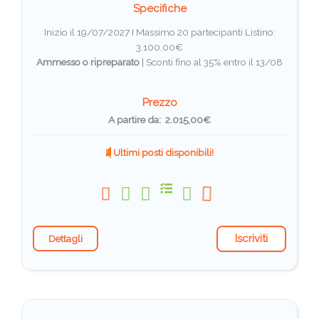
Specifiche
Inizio il 19/07/2027 I Massimo 20 partecipanti
Listino:
3.100,00€
Ammesso o ripreparato
|
Sconti fino al 35% entro il 13/08
Prezzo
A partire da: 2.015,00€
Ultimi posti disponibili!
Iscriviti
Dettagli