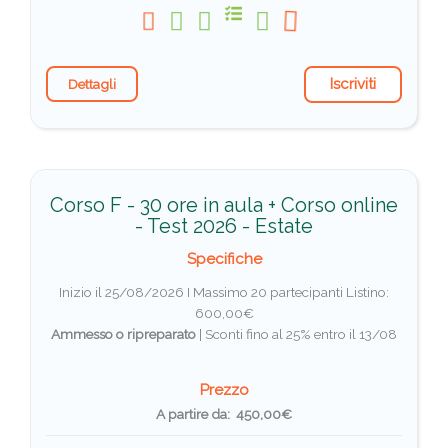
Iscriviti
Dettagli
Corso F - 30 ore in aula + Corso online
- Test 2026 - Estate
Specifiche
Inizio il 25/08/2026 I Massimo 20 partecipanti
Listino:
600,00€
Ammesso o ripreparato
|
Sconti fino al 25% entro il 13/08
Prezzo
A partire da: 450,00€