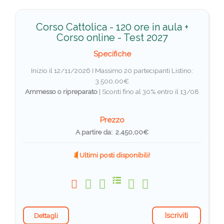
Corso Cattolica - 120 ore in aula +
Corso online - Test 2027
Specifiche
Inizio il 12/11/2026 I Massimo 20 partecipanti
Listino:
3.500,00€
Ammesso o ripreparato
|
Sconti fino al 30% entro il 13/08
Prezzo
A partire da: 2.450,00€
Ultimi posti disponibili!
Iscriviti
Dettagli