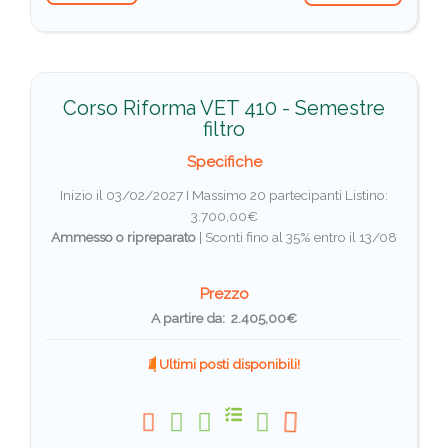
Corso Riforma VET 410 - Semestre
filtro
Specifiche
Inizio il 03/02/2027 I Massimo 20 partecipanti
Listino:
3.700,00€
Ammesso o ripreparato
|
Sconti fino al 35% entro il 13/08
Prezzo
A partire da: 2.405,00€
Ultimi posti disponibili!