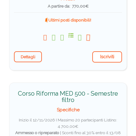
A partire da: 770,00€
Ultimi posti disponibili!
Iscriviti
Dettagli
Corso Riforma MED 500 - Semestre
filtro
Specifiche
Inizio il 12/11/2026 I Massimo 20 partecipanti
Listino:
4.700,00€
Ammesso o ripreparato
|
Sconti fino al 30% entro il 13/08