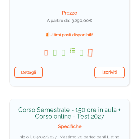
Prezzo
A partire da: 3.290,00€
Ultimi posti disponibili!
Iscriviti
Dettagli
Corso Semestrale - 150 ore in aula +
Corso online - Test 2027
Specifiche
Inizio il 03/02/2027 I Massimo 20 partecipanti
Listino: