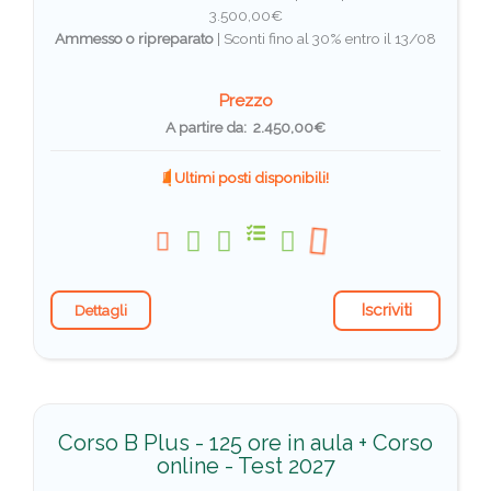
3.500,00€
Ammesso o ripreparato
|
Sconti fino al 30% entro il 13/08
Prezzo
A partire da: 2.450,00€
Ultimi posti disponibili!
Iscriviti
Dettagli
Corso B Plus - 125 ore in aula + Corso
online - Test 2027