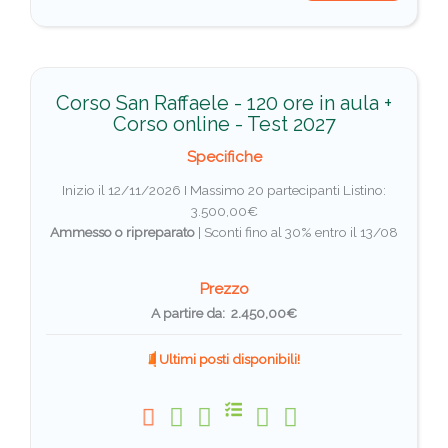
Corso San Raffaele - 120 ore in aula +
Corso online - Test 2027
Specifiche
Inizio il 12/11/2026 I Massimo 20 partecipanti
Listino:
3.500,00€
Ammesso o ripreparato
|
Sconti fino al 30% entro il 13/08
Prezzo
A partire da: 2.450,00€
Ultimi posti disponibili!