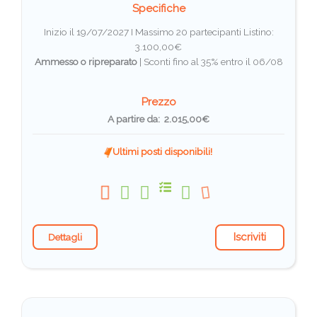
Specifiche
Inizio il 19/07/2027 I Massimo 20 partecipanti
Listino:
3.100,00€
Ammesso o ripreparato
|
Sconti fino al 35% entro il 06/08
Prezzo
A partire da: 2.015,00€
Ultimi posti disponibili!
Iscriviti
Dettagli