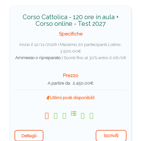
Corso Cattolica - 120 ore in aula +
Corso online - Test 2027
Specifiche
Inizio il 12/11/2026 I Massimo 20 partecipanti
Listino:
3.500,00€
Ammesso o ripreparato
|
Sconti fino al 30% entro il 06/08
Prezzo
A partire da: 2.450,00€
Ultimi posti disponibili!
Iscriviti
Dettagli