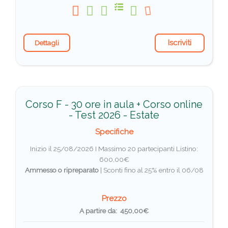
Iscriviti
Dettagli
Corso F - 30 ore in aula + Corso online
- Test 2026 - Estate
Specifiche
Inizio il 25/08/2026 I Massimo 20 partecipanti
Listino:
600,00€
Ammesso o ripreparato
|
Sconti fino al 25% entro il 06/08
Prezzo
A partire da: 450,00€