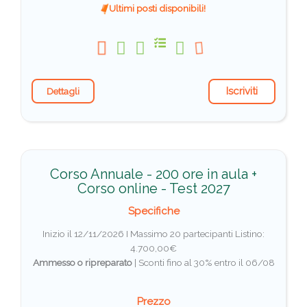
Ultimi posti disponibili!
Iscriviti
Dettagli
Corso Annuale - 200 ore in aula +
Corso online - Test 2027
Specifiche
Inizio il 12/11/2026 I Massimo 20 partecipanti
Listino:
4.700,00€
Ammesso o ripreparato
|
Sconti fino al 30% entro il 06/08
Prezzo