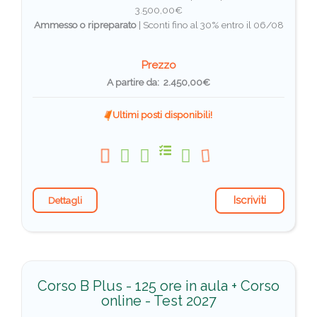
3.500,00€
Ammesso o ripreparato
|
Sconti fino al 30% entro il 06/08
Prezzo
A partire da: 2.450,00€
Ultimi posti disponibili!
Iscriviti
Dettagli
Corso B Plus - 125 ore in aula + Corso
online - Test 2027