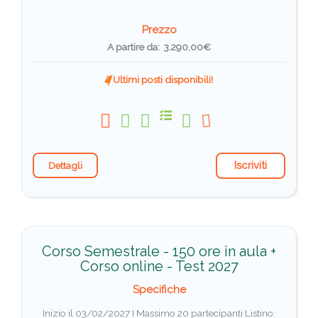
Prezzo
A partire da: 3.290,00€
Ultimi posti disponibili!
Iscriviti
Dettagli
Corso Semestrale - 150 ore in aula +
Corso online - Test 2027
Specifiche
Inizio il 03/02/2027 I Massimo 20 partecipanti
Listino: