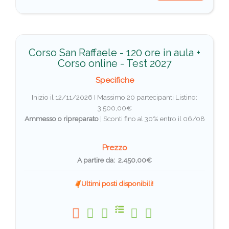
Corso San Raffaele - 120 ore in aula +
Corso online - Test 2027
Specifiche
Inizio il 12/11/2026 I Massimo 20 partecipanti
Listino:
3.500,00€
Ammesso o ripreparato
|
Sconti fino al 30% entro il 06/08
Prezzo
A partire da: 2.450,00€
Ultimi posti disponibili!