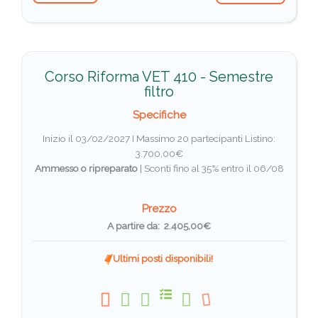
Corso Riforma VET 410 - Semestre
filtro
Specifiche
Inizio il 03/02/2027 I Massimo 20 partecipanti
Listino:
3.700,00€
Ammesso o ripreparato
|
Sconti fino al 35% entro il 06/08
Prezzo
A partire da: 2.405,00€
Ultimi posti disponibili!