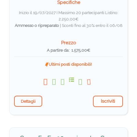
Specifiche
Inizio il 19/07/2027 I Massimo 20 partecipanti
Listino:
2.250,00€
Ammesso o ripreparato
|
Sconti fino al 30% entro il 06/08
Prezzo
A partire da: 1.575,00€
Ultimi posti disponibili!
Iscriviti
Dettagli