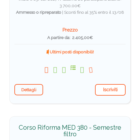
3.700,00€
Ammesso o ripreparato
|
Sconti fino al 35% entro il 13/08
Prezzo
A partire da: 2.405,00€
Ultimi posti disponibili!
Iscriviti
Dettagli
Corso Riforma MED 380 - Semestre
filtro