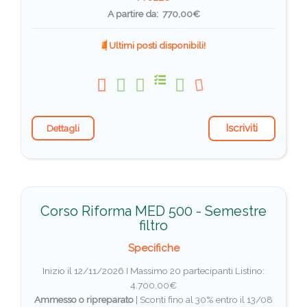
A partire da: 770,00€
Ultimi posti disponibili!
Iscriviti
Dettagli
Corso Riforma MED 500 - Semestre
filtro
Specifiche
Inizio il 12/11/2026 I Massimo 20 partecipanti
Listino:
4.700,00€
Ammesso o ripreparato
|
Sconti fino al 30% entro il 13/08