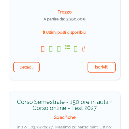
Prezzo
A partire da: 3.290,00€
Ultimi posti disponibili!
Iscriviti
Dettagli
Corso Semestrale - 150 ore in aula +
Corso online - Test 2027
Specifiche
Inizio il 03/02/2027 I Massimo 20 partecipanti
Listino: