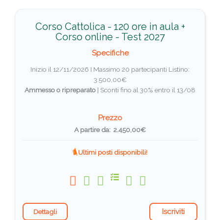
Corso Cattolica - 120 ore in aula +
Corso online - Test 2027
Specifiche
Inizio il 12/11/2026 I Massimo 20 partecipanti
Listino:
3.500,00€
Ammesso o ripreparato
|
Sconti fino al 30% entro il 13/08
Prezzo
A partire da: 2.450,00€
Ultimi posti disponibili!
Iscriviti
Dettagli