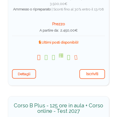
3.500,00€
Ammesso o ripreparato
|
Sconti fino al 30% entro il 13/08
Prezzo
A partire da: 2.450,00€
Ultimi posti disponibili!
Iscriviti
Dettagli
Corso B Plus - 125 ore in aula + Corso
online - Test 2027