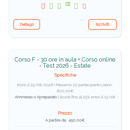
Iscriviti
Dettagli
Corso F - 30 ore in aula + Corso online
- Test 2026 - Estate
Specifiche
Inizio il 25/08/2026 I Massimo 20 partecipanti
Listino:
600,00€
Ammesso o ripreparato
|
Sconti fino al 25% entro il 13/08
Prezzo
A partire da: 450,00€