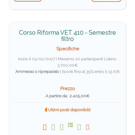
Corso Riforma VET 410 - Semestre
filtro
Specifiche
Inizio il 03/02/2027 I Massimo 20 partecipanti
Listino:
3.700,00€
Ammesso o ripreparato
|
Sconti fino al 35% entro il 13/08
Prezzo
A partire da: 2.405,00€
Ultimi posti disponibili!