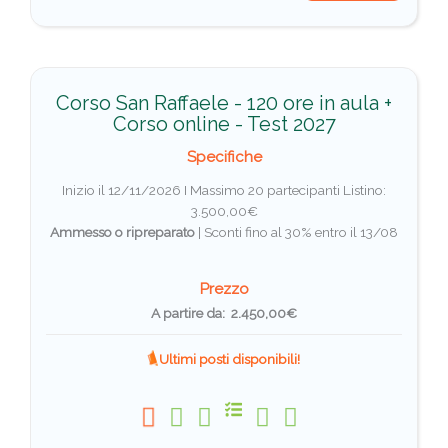
Corso San Raffaele - 120 ore in aula +
Corso online - Test 2027
Specifiche
Inizio il 12/11/2026 I Massimo 20 partecipanti
Listino:
3.500,00€
Ammesso o ripreparato
|
Sconti fino al 30% entro il 13/08
Prezzo
A partire da: 2.450,00€
Ultimi posti disponibili!