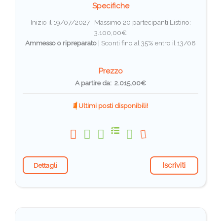
Specifiche
Inizio il 19/07/2027 I Massimo 20 partecipanti
Listino:
3.100,00€
Ammesso o ripreparato
|
Sconti fino al 35% entro il 13/08
Prezzo
A partire da: 2.015,00€
Ultimi posti disponibili!
Iscriviti
Dettagli