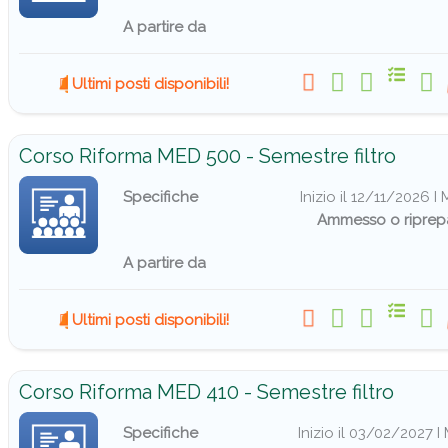
A partire da
Ultimi posti disponibili!
Corso Riforma MED 500 - Semestre filtro
Specifiche
Inizio il 12/11/2026 
Ammesso o riprep
A partire da
Ultimi posti disponibili!
Corso Riforma MED 410 - Semestre filtro
Specifiche
Inizio il 03/02/2027 