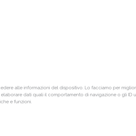
ere alle informazioni del dispositivo. Lo facciamo per miglior
i elaborare dati quali il comportamento di navigazione o gli ID 
che e funzioni.