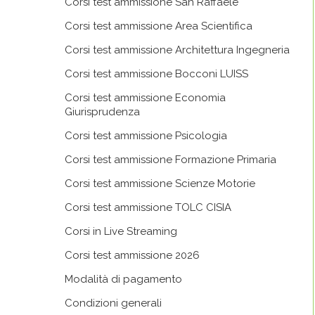
Corsi test ammissione San Raffaele
Corsi test ammissione Area Scientifica
Corsi test ammissione Architettura Ingegneria
Corsi test ammissione Bocconi LUISS
Corsi test ammissione Economia
Giurisprudenza
Corsi test ammissione Psicologia
Corsi test ammissione Formazione Primaria
Corsi test ammissione Scienze Motorie
Corsi test ammissione TOLC CISIA
Corsi in Live Streaming
Corsi test ammissione 2026
Modalità di pagamento
Condizioni generali