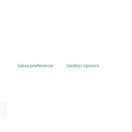
Salva preferenze
Gestisci opzioni