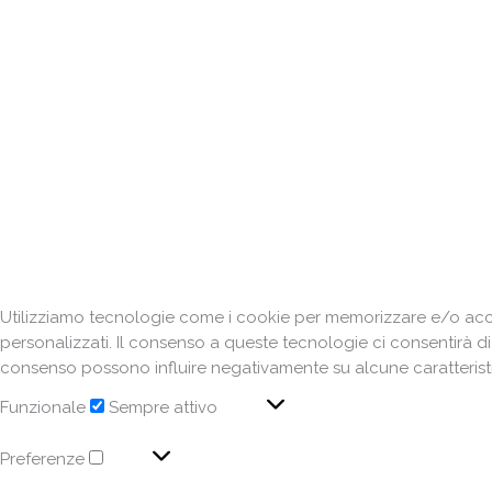
Utilizziamo tecnologie come i cookie per memorizzare e/o acced
personalizzati. Il consenso a queste tecnologie ci consentirà d
consenso possono influire negativamente su alcune caratteristi
Funzionale
Sempre attivo
Preferenze