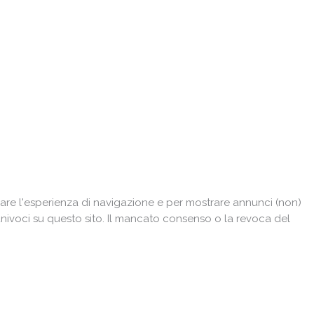
are l'esperienza di navigazione e per mostrare annunci (non)
univoci su questo sito. Il mancato consenso o la revoca del