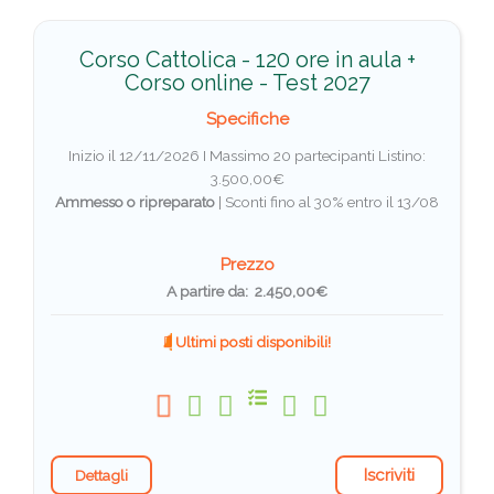
Corso Cattolica - 120 ore in aula +
Corso online - Test 2027
Specifiche
Inizio il 12/11/2026 I Massimo 20 partecipanti
Listino:
3.500,00€
Ammesso o ripreparato
|
Sconti fino al 30% entro il 13/08
Prezzo
A partire da: 2.450,00€
Ultimi posti disponibili!
Iscriviti
Dettagli