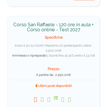
Corso San Raffaele - 120 ore in aula +
Corso online - Test 2027
Specifiche
Inizio il 12/11/2026 I Massimo 20 partecipanti
Listino:
3.500,00€
Ammesso o ripreparato
|
Sconti fino al 30% entro il 13/08
Prezzo
A partire da: 2.450,00€
Ultimi posti disponibili!