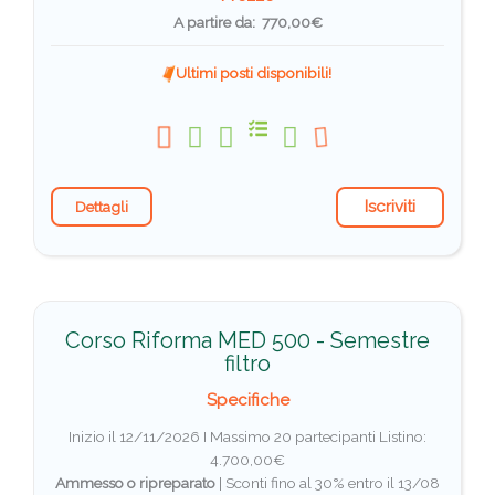
A partire da: 770,00€
Ultimi posti disponibili!
Iscriviti
Dettagli
Corso Riforma MED 500 - Semestre
filtro
Specifiche
Inizio il 12/11/2026 I Massimo 20 partecipanti
Listino:
4.700,00€
Ammesso o ripreparato
|
Sconti fino al 30% entro il 13/08