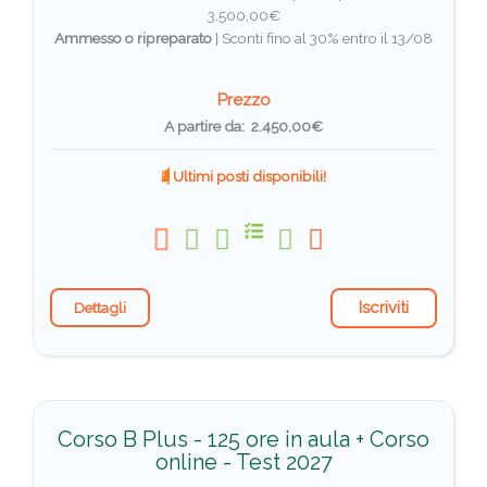
3.500,00€
Ammesso o ripreparato
|
Sconti fino al 30% entro il 13/08
Prezzo
A partire da: 2.450,00€
Ultimi posti disponibili!
Iscriviti
Dettagli
Corso B Plus - 125 ore in aula + Corso
online - Test 2027