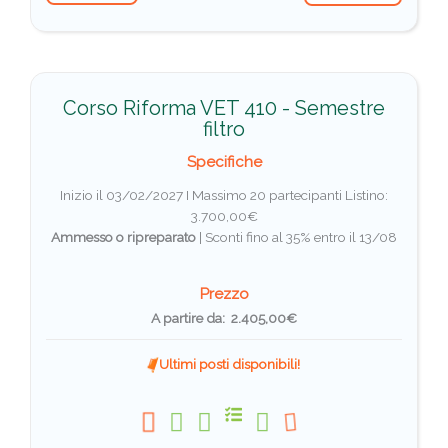
Corso Riforma VET 410 - Semestre
filtro
Specifiche
Inizio il 03/02/2027 I Massimo 20 partecipanti
Listino:
3.700,00€
Ammesso o ripreparato
|
Sconti fino al 35% entro il 13/08
Prezzo
A partire da: 2.405,00€
Ultimi posti disponibili!