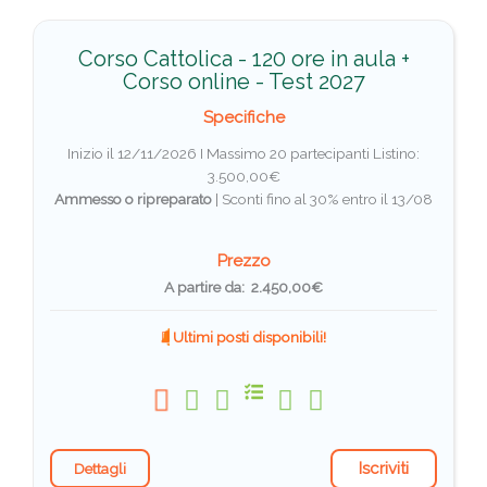
Corso Cattolica - 120 ore in aula +
Corso online - Test 2027
Specifiche
Inizio il 12/11/2026 I Massimo 20 partecipanti
Listino:
3.500,00€
Ammesso o ripreparato
|
Sconti fino al 30% entro il 13/08
Prezzo
A partire da: 2.450,00€
Ultimi posti disponibili!
Iscriviti
Dettagli