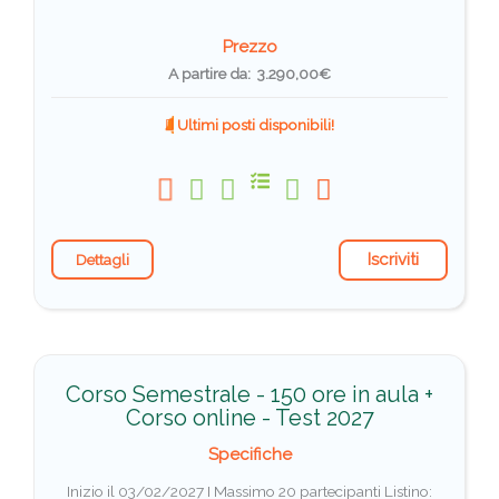
Prezzo
A partire da: 3.290,00€
Ultimi posti disponibili!
Iscriviti
Dettagli
Corso Semestrale - 150 ore in aula +
Corso online - Test 2027
Specifiche
Inizio il 03/02/2027 I Massimo 20 partecipanti
Listino: