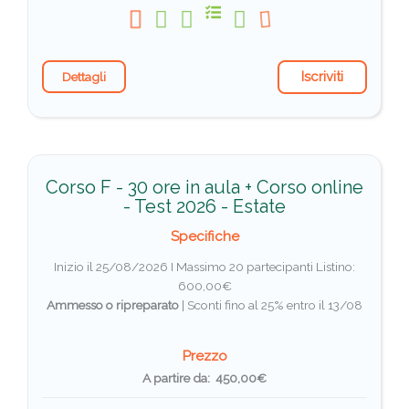
Iscriviti
Dettagli
Corso F - 30 ore in aula + Corso online
- Test 2026 - Estate
Specifiche
Inizio il 25/08/2026 I Massimo 20 partecipanti
Listino:
600,00€
Ammesso o ripreparato
|
Sconti fino al 25% entro il 13/08
Prezzo
A partire da: 450,00€