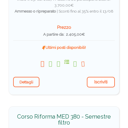
3.700,00€
Ammesso o ripreparato
|
Sconti fino al 35% entro il 13/08
Prezzo
A partire da: 2.405,00€
Ultimi posti disponibili!
Iscriviti
Dettagli
Corso Riforma MED 380 - Semestre
filtro