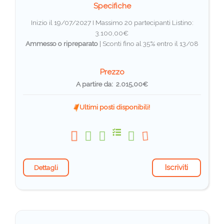
Specifiche
Inizio il 19/07/2027 I Massimo 20 partecipanti
Listino:
3.100,00€
Ammesso o ripreparato
|
Sconti fino al 35% entro il 13/08
Prezzo
A partire da: 2.015,00€
Ultimi posti disponibili!
Iscriviti
Dettagli