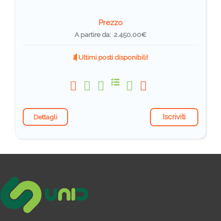
Prezzo
A partire da: 2.450,00€
Ultimi posti disponibili!
Iscriviti
Dettagli