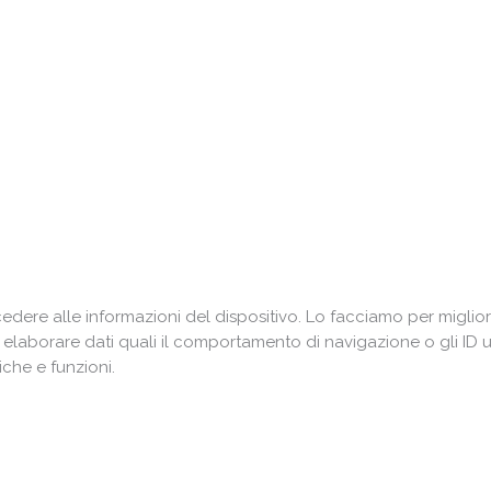
ere alle informazioni del dispositivo. Lo facciamo per miglior
i elaborare dati quali il comportamento di navigazione o gli ID 
che e funzioni.