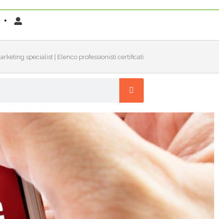
keting specialist | Elenco professionisti certificati