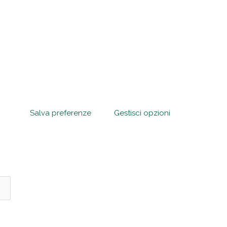
Salva preferenze
Gestisci opzioni