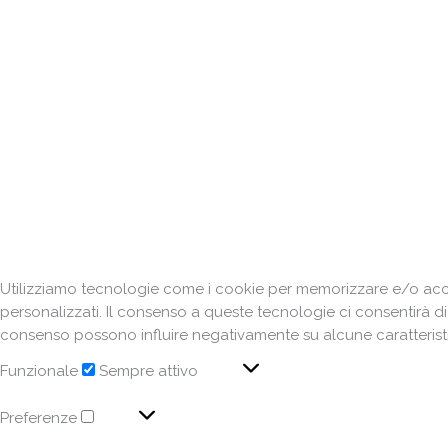
Utilizziamo tecnologie come i cookie per memorizzare e/o acced
personalizzati. Il consenso a queste tecnologie ci consentirà d
consenso possono influire negativamente su alcune caratteristi
Funzionale
Sempre attivo
Preferenze