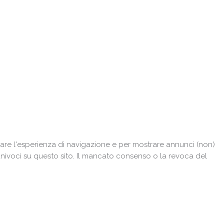
are l'esperienza di navigazione e per mostrare annunci (non)
univoci su questo sito. Il mancato consenso o la revoca del