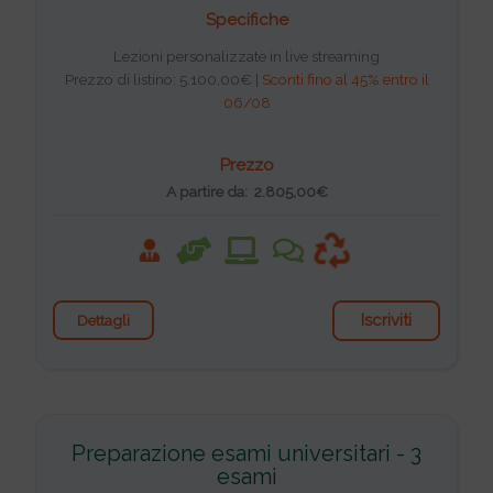
Specifiche
Lezioni personalizzate in live streaming
Prezzo di listino: 5.100,00€ |
Sconti fino al 45% entro il
06/08
Prezzo
A partire da: 2.805,00€
Iscriviti
Dettagli
Preparazione esami universitari - 3
esami