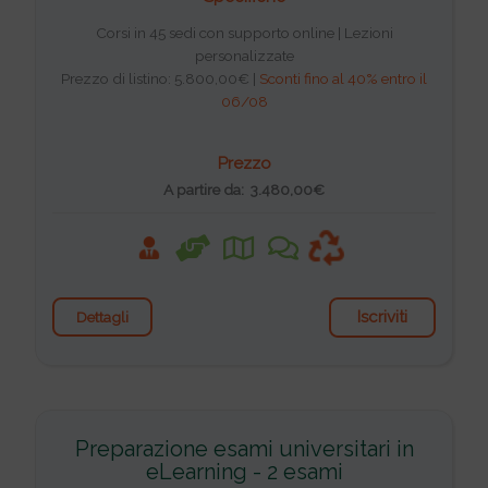
Corsi in 45 sedi con supporto online | Lezioni
personalizzate
Prezzo di listino: 5.800,00€ |
Sconti fino al 40% entro il
06/08
Prezzo
A partire da: 3.480,00€
Iscriviti
Dettagli
Preparazione esami universitari in
eLearning - 2 esami