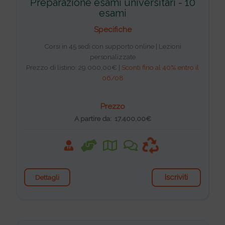
Preparazione esami universitari - 10
esami
Specifiche
Corsi in 45 sedi con supporto online | Lezioni
personalizzate
Prezzo di listino: 29.000,00€ |
Sconti fino al 40% entro il
06/08
Prezzo
A partire da: 17.400,00€
Iscriviti
Dettagli