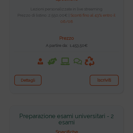
Lezioni personalizzate in live streaming
Prezzo di listino: 2.550,00€ |
Sconti fino al 43% entro il
06/08
Prezzo
A partire da: 1.453,50€
Iscriviti
Dettagli
Preparazione esami universitari - 2
esami
Specifiche