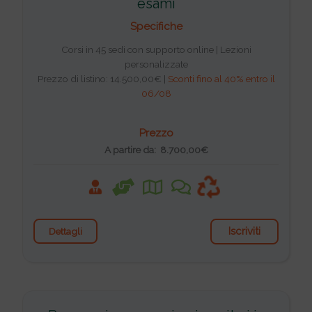
esami
Specifiche
Corsi in 45 sedi con supporto online | Lezioni
personalizzate
Prezzo di listino: 14.500,00€ |
Sconti fino al 40% entro il
06/08
Prezzo
A partire da: 8.700,00€
Iscriviti
Dettagli