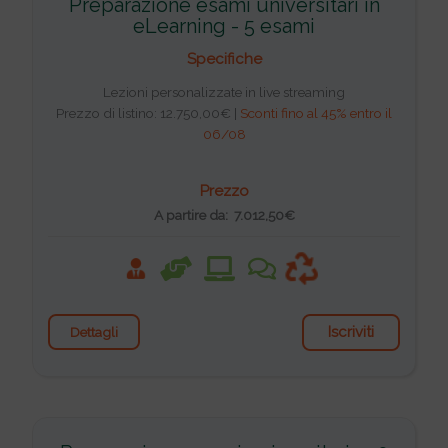
Preparazione esami universitari in
eLearning - 5 esami
Specifiche
Lezioni personalizzate in live streaming
Prezzo di listino: 12.750,00€ |
Sconti fino al 45% entro il
06/08
Prezzo
A partire da: 7.012,50€
Iscriviti
Dettagli