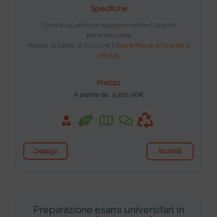
Specifiche
Corsi in 45 sedi con supporto online | Lezioni
personalizzate
Prezzo di listino: 8.700,00€ |
Sconti fino al 40% entro il
06/08
Prezzo
A partire da: 5.220,00€
Iscriviti
Dettagli
Preparazione esami universitari in