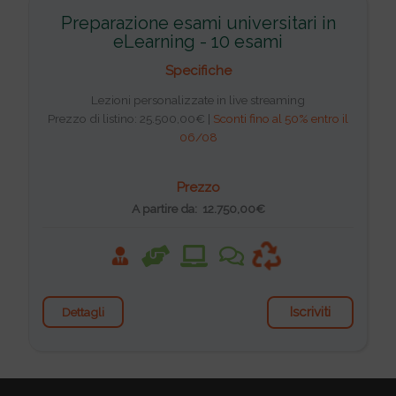
Preparazione esami universitari in
eLearning - 10 esami
Specifiche
Lezioni personalizzate in live streaming
Prezzo di listino: 25.500,00€ |
Sconti fino al 50% entro il
06/08
Prezzo
A partire da: 12.750,00€
Iscriviti
Dettagli