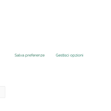
Salva preferenze
Gestisci opzioni