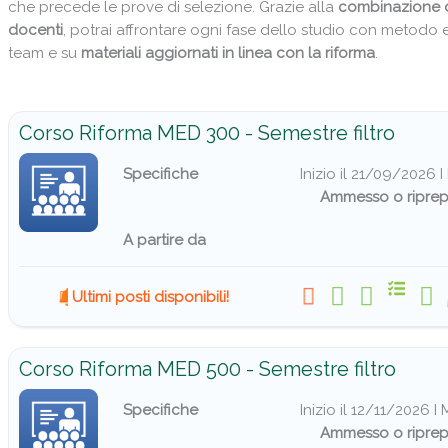
che precede le prove di selezione. Grazie alla
combinazione 
docenti
, potrai affrontare ogni fase dello studio con metodo
team e su
materiali aggiornati in linea con la riforma
.
Corso Riforma MED 300 - Semestre filtro
Specifiche
Inizio il 21/09/2026 
Ammesso o riprep
A partire da
Ultimi posti disponibili!
Corso Riforma MED 500 - Semestre filtro
Specifiche
Inizio il 12/11/2026 
Ammesso o riprep