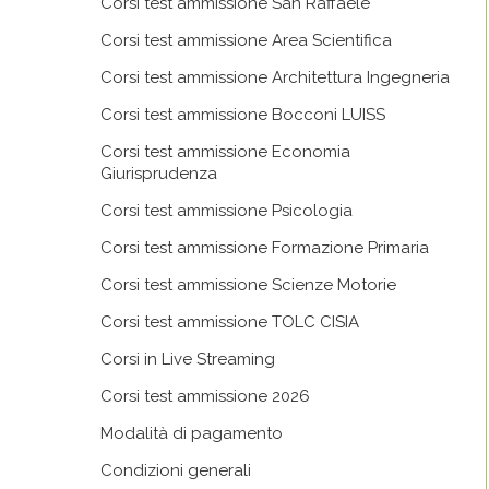
Corsi test ammissione San Raffaele
Corsi test ammissione Area Scientifica
Corsi test ammissione Architettura Ingegneria
Corsi test ammissione Bocconi LUISS
Corsi test ammissione Economia
Giurisprudenza
Corsi test ammissione Psicologia
Corsi test ammissione Formazione Primaria
Corsi test ammissione Scienze Motorie
Corsi test ammissione TOLC CISIA
Corsi in Live Streaming
Corsi test ammissione 2026
Modalità di pagamento
Condizioni generali