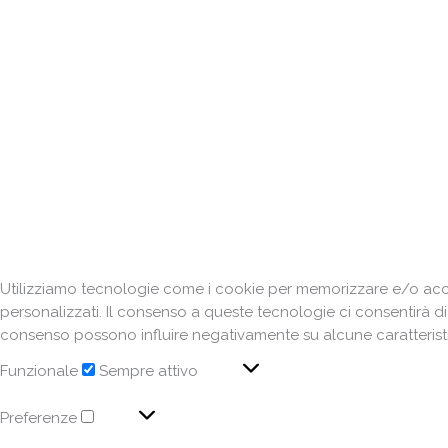
Utilizziamo tecnologie come i cookie per memorizzare e/o acced
personalizzati. Il consenso a queste tecnologie ci consentirà d
consenso possono influire negativamente su alcune caratteristi
Funzionale
Sempre attivo
Preferenze