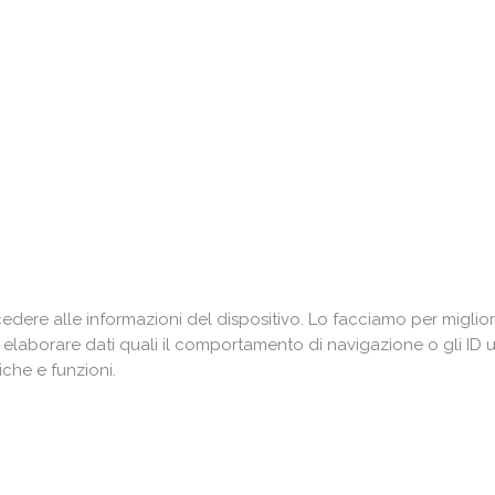
ere alle informazioni del dispositivo. Lo facciamo per miglior
i elaborare dati quali il comportamento di navigazione o gli ID 
che e funzioni.