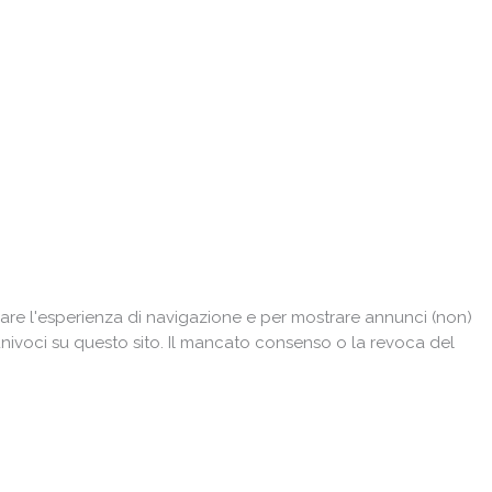
are l'esperienza di navigazione e per mostrare annunci (non)
univoci su questo sito. Il mancato consenso o la revoca del